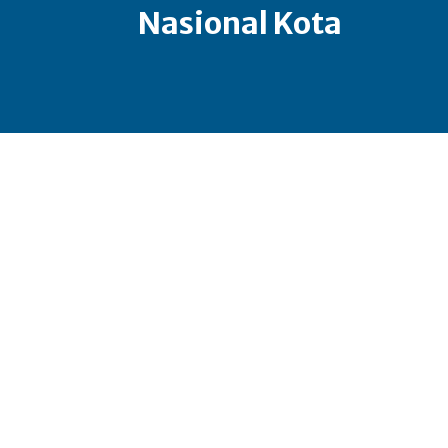
Nasional Kota