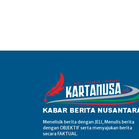
Menelisik berita dengan JELI, Menulis berita
dengan OBJEKTIF serta menyajukan berita
secara FAKTUAL.