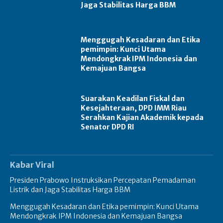
Jaga Stabilitas Harga BBM
Menggugah Kesadaran dan Etika
pemimpin: Kunci Utama
Mendongkrak IPM Indonesia dan
Kemajuan Bangsa
Suarakan Keadilan Fiskal dan
Kesejahteraan, DPD IMM Riau
Serahkan Kajian Akademik kepada
Senator DPD RI
Kabar Viral
Presiden Prabowo Instruksikan Percepatan Pemadaman
Listrik dan Jaga Stabilitas Harga BBM
Menggugah Kesadaran dan Etika pemimpin: Kunci Utama
Mendongkrak IPM Indonesia dan Kemajuan Bangsa