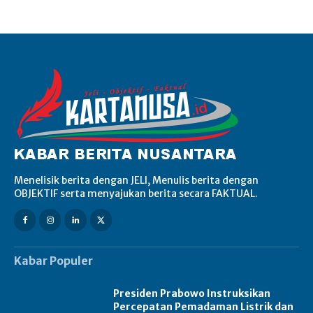
Menelisik berita dengan JELI, Menulis berita dengan
OBJEKTIF serta menyajukan berita secara FAKTUAL.
Kabar Populer
Presiden Prabowo Instruksikan
Percepatan Pemadaman Listrik dan