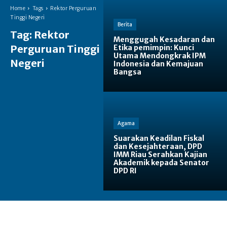
Home
Tags
Rektor Perguruan
Tinggi Negeri
Berita
Tag:
Rektor
Menggugah Kesadaran dan
Perguruan Tinggi
Etika pemimpin: Kunci
Utama Mendongkrak IPM
Negeri
Indonesia dan Kemajuan
Bangsa
Agama
Suarakan Keadilan Fiskal
dan Kesejahteraan, DPD
IMM Riau Serahkan Kajian
Akademik kepada Senator
DPD RI