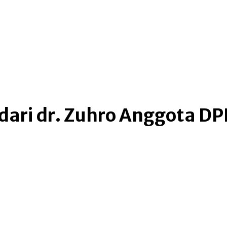
dari dr. Zuhro Anggota D