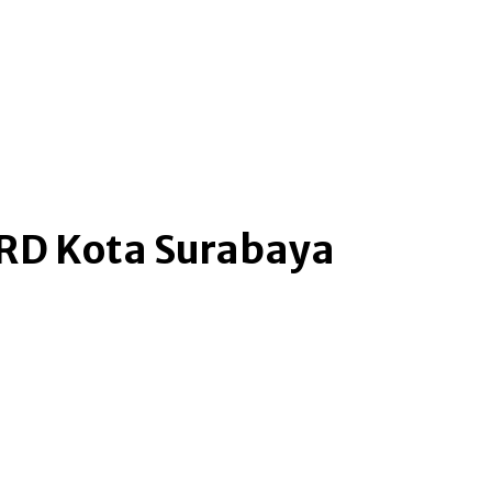
PRD Kota Surabaya