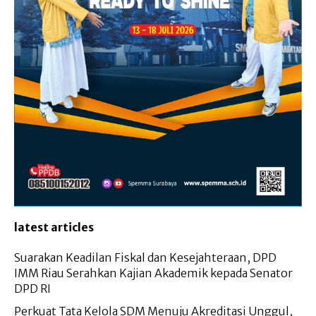
latest articles
Suarakan Keadilan Fiskal dan Kesejahteraan, DPD
IMM Riau Serahkan Kajian Akademik kepada Senator
DPD RI
Perkuat Tata Kelola SDM Menuju Akreditasi Unggul,