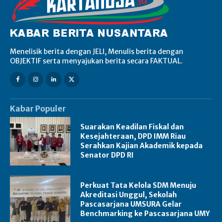
Menelisik berita dengan JELI, Menulis berita dengan
OBJEKTIF serta menyajukan berita secara FAKTUAL.
Kabar Populer
Suarakan Keadilan Fiskal dan
Kesejahteraan, DPD IMM Riau
Serahkan Kajian Akademik kepada
Senator DPD RI
Perkuat Tata Kelola SDM Menuju
Akreditasi Unggul, Sekolah
Pascasarjana UMSURA Gelar
Benchmarking ke Pascasarjana UMY