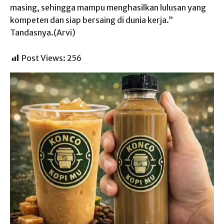
masing, sehingga mampu menghasilkan lulusan yang
kompeten dan siap bersaing di dunia kerja.”
Tandasnya.(Arvi)
Post Views:
256