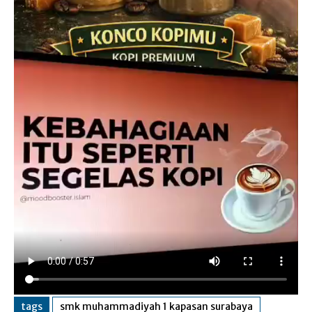
tags
smk muhammadiyah 1 kapasan surabaya