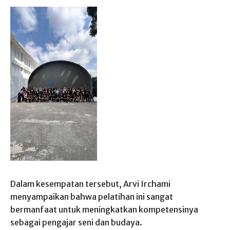
Dalam kesempatan tersebut, Arvi Irchami
menyampaikan bahwa pelatihan ini sangat
bermanfaat untuk meningkatkan kompetensinya
sebagai pengajar seni dan budaya.