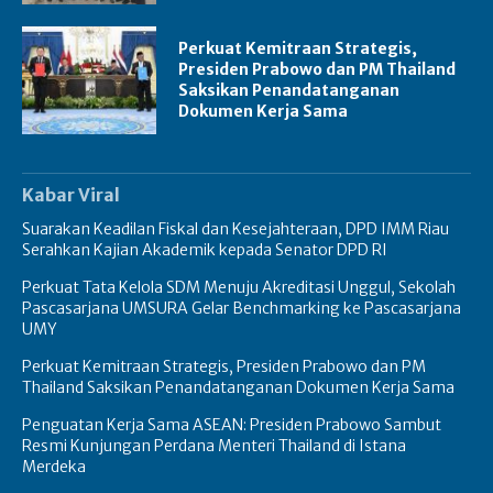
Perkuat Kemitraan Strategis,
Presiden Prabowo dan PM Thailand
Saksikan Penandatanganan
Dokumen Kerja Sama
Kabar Viral
Suarakan Keadilan Fiskal dan Kesejahteraan, DPD IMM Riau
Serahkan Kajian Akademik kepada Senator DPD RI
Perkuat Tata Kelola SDM Menuju Akreditasi Unggul, Sekolah
Pascasarjana UMSURA Gelar Benchmarking ke Pascasarjana
UMY
Perkuat Kemitraan Strategis, Presiden Prabowo dan PM
Thailand Saksikan Penandatanganan Dokumen Kerja Sama
Penguatan Kerja Sama ASEAN: Presiden Prabowo Sambut
Resmi Kunjungan Perdana Menteri Thailand di Istana
Merdeka