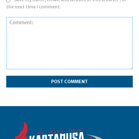
the next time I comment.
Comment: