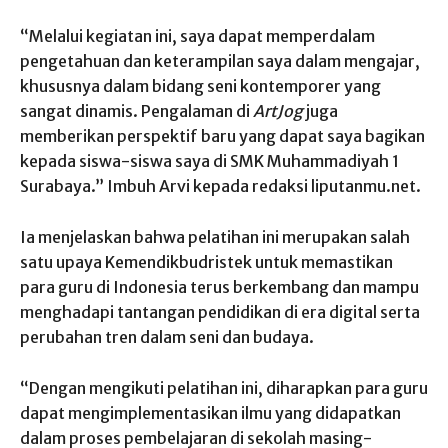
“Melalui kegiatan ini, saya dapat memperdalam
pengetahuan dan keterampilan saya dalam mengajar,
khususnya dalam bidang seni kontemporer yang
sangat dinamis. Pengalaman di
ArtJog
juga
memberikan perspektif baru yang dapat saya bagikan
kepada siswa-siswa saya di SMK Muhammadiyah 1
Surabaya.” Imbuh Arvi kepada redaksi liputanmu.net.
Ia menjelaskan bahwa pelatihan ini merupakan salah
satu upaya Kemendikbudristek untuk memastikan
para guru di Indonesia terus berkembang dan mampu
menghadapi tantangan pendidikan di era digital serta
perubahan tren dalam seni dan budaya.
“Dengan mengikuti pelatihan ini, diharapkan para guru
dapat mengimplementasikan ilmu yang didapatkan
dalam proses pembelajaran di sekolah masing-