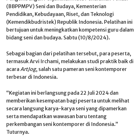
(BBPPMPV) Seni dan Budaya, Kementerian
Pendidikan, Kebudayaan, Riset, dan Teknologi
(Kemendikbudristek) Republik Indonesia. Pelatihan ini
bertujuan untuk meningkatkan kompetensi guru dalam
bidang seni dan budaya. Sabtu (10/8/2024).
Sebagai bagian dari pelatihan tersebut, para peserta,
termasuk Arvi Irchami, melakukan studi praktik baik di
acara
ArtJog
, salah satu pameran seni kontemporer
terbesar di Indonesia.
“Kegiatan ini berlangsung pada 22 Juli 2024 dan
memberikan kesempatan bagi peserta untuk melihat
secara langsung karya-karya seni yang dipamerkan
serta mendapatkan wawasan baru tentang
perkembangan seni kontemporer di Indonesia.”
Tuturnya.