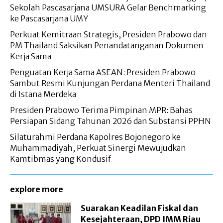
Sekolah Pascasarjana UMSURA Gelar Benchmarking
ke Pascasarjana UMY
Perkuat Kemitraan Strategis, Presiden Prabowo dan
PM Thailand Saksikan Penandatanganan Dokumen
Kerja Sama
Penguatan Kerja Sama ASEAN: Presiden Prabowo
Sambut Resmi Kunjungan Perdana Menteri Thailand
di Istana Merdeka
Presiden Prabowo Terima Pimpinan MPR: Bahas
Persiapan Sidang Tahunan 2026 dan Substansi PPHN
Silaturahmi Perdana Kapolres Bojonegoro ke
Muhammadiyah, Perkuat Sinergi Mewujudkan
Kamtibmas yang Kondusif
explore more
Suarakan Keadilan Fiskal dan
Kesejahteraan, DPD IMM Riau