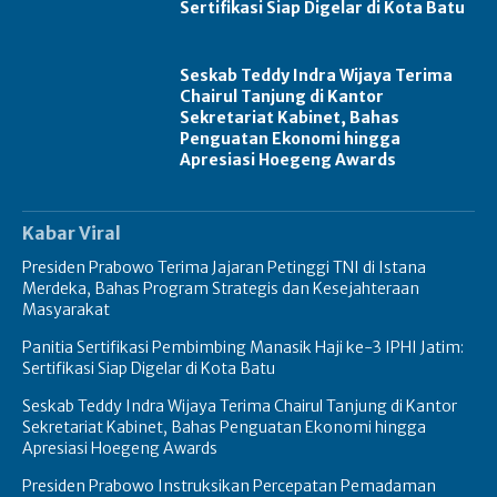
Sertifikasi Siap Digelar di Kota Batu
Seskab Teddy Indra Wijaya Terima
Chairul Tanjung di Kantor
Sekretariat Kabinet, Bahas
Penguatan Ekonomi hingga
Apresiasi Hoegeng Awards
Kabar Viral
Presiden Prabowo Terima Jajaran Petinggi TNI di Istana
Merdeka, Bahas Program Strategis dan Kesejahteraan
Masyarakat
Panitia Sertifikasi Pembimbing Manasik Haji ke-3 IPHI Jatim:
Sertifikasi Siap Digelar di Kota Batu
Seskab Teddy Indra Wijaya Terima Chairul Tanjung di Kantor
Sekretariat Kabinet, Bahas Penguatan Ekonomi hingga
Apresiasi Hoegeng Awards
Presiden Prabowo Instruksikan Percepatan Pemadaman