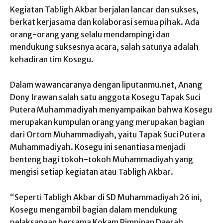
Kegiatan Tabligh Akbar berjalan lancar dan sukses,
berkat kerjasama dan kolaborasi semua pihak. Ada
orang-orang yang selalu mendampingi dan
mendukung suksesnya acara, salah satunya adalah
kehadiran tim Kosegu.
Dalam wawancaranya dengan liputanmu.net, Anang
Dony Irawan salah satu anggota Kosegu Tapak Suci
Putera Muhammadiyah menyampaikan bahwa Kosegu
merupakan kumpulan orang yang merupakan bagian
dari Ortom Muhammadiyah, yaitu Tapak Suci Putera
Muhammadiyah. Kosegu ini senantiasa menjadi
benteng bagi tokoh-tokoh Muhammadiyah yang
mengisi setiap kegiatan atau Tabligh Akbar.
“Seperti Tabligh Akbar di SD Muhammadiyah 26 ini,
Kosegu mengambil bagian dalam mendukung
pelaksanaan bersama Kokam Pimpinan Daerah