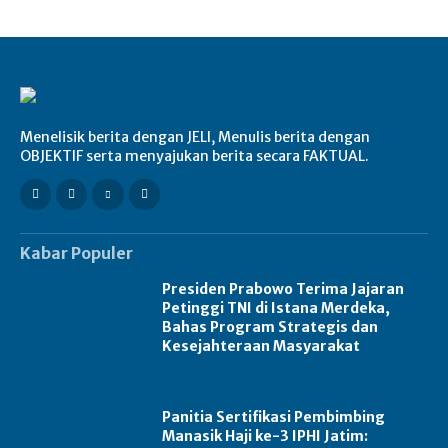
Menelisik berita dengan JELI, Menulis berita dengan
OBJEKTIF serta menyajukan berita secara FAKTUAL.
Kabar Populer
Presiden Prabowo Terima Jajaran
Petinggi TNI di Istana Merdeka,
Bahas Program Strategis dan
Kesejahteraan Masyarakat
Panitia Sertifikasi Pembimbing
Manasik Haji ke-3 IPHI Jatim: