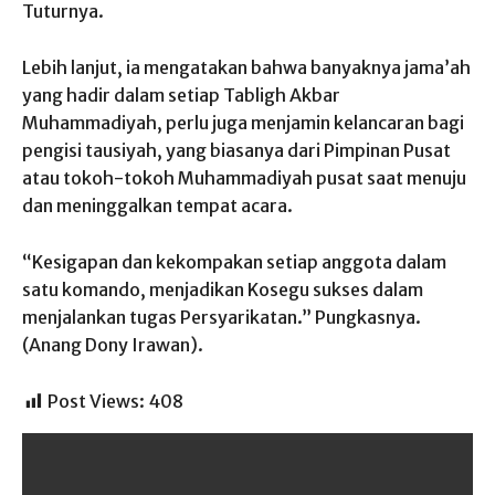
Tuturnya.
Lebih lanjut, ia mengatakan bahwa banyaknya jama’ah
yang hadir dalam setiap Tabligh Akbar
Muhammadiyah, perlu juga menjamin kelancaran bagi
pengisi tausiyah, yang biasanya dari Pimpinan Pusat
atau tokoh-tokoh Muhammadiyah pusat saat menuju
dan meninggalkan tempat acara.
“Kesigapan dan kekompakan setiap anggota dalam
satu komando, menjadikan Kosegu sukses dalam
menjalankan tugas Persyarikatan.” Pungkasnya.
(Anang Dony Irawan).
Post Views:
408