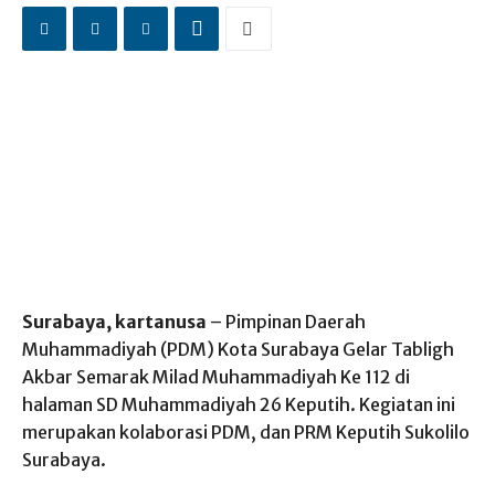
Surabaya, kartanusa
– Pimpinan Daerah
Muhammadiyah (PDM) Kota Surabaya Gelar Tabligh
Akbar Semarak Milad Muhammadiyah Ke 112 di
halaman SD Muhammadiyah 26 Keputih. Kegiatan ini
merupakan kolaborasi PDM, dan PRM Keputih Sukolilo
Surabaya.