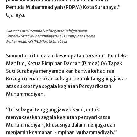
Pemuda Muhammadiyah (PDPM) Kota Surabaya.”
Ujarnya.
Suasana Foto Bersama Usai Kegiatan Tabligh Akbar
Semarak Milad Muhammadiyah Ke 112 Pimpinan Daerah
Muhammadiyah (PDM) Kota Surabaya
Sementara itu, dalam kesempatan tersebut, Pendekar
Mahfud, Ketua Pimpinan Daerah (Pimda) 06 Tapak
Suci Surabaya menyampaikan bahwa kehadiran
Kosegu menandakan sebagai bentuk tanggung jawab
atas suksesnya segala kegiatan Persyarikatan
Muhammadiyah.
“Ini sebagai tanggung jawab kami, untuk
menyukseskan segala kegiatan persyarikatan
Muhammadiyah, khususnya dalam menjaga dan
menjamin keamanan Pimpinan Muhammadiyah.”