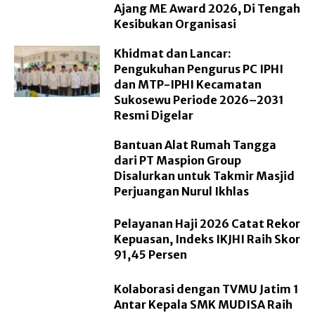
Ajang ME Award 2026, Di Tengah
Kesibukan Organisasi
Khidmat dan Lancar:
Pengukuhan Pengurus PC IPHI
dan MTP-IPHI Kecamatan
Sukosewu Periode 2026–2031
Resmi Digelar
Bantuan Alat Rumah Tangga
dari PT Maspion Group
Disalurkan untuk Takmir Masjid
Perjuangan Nurul Ikhlas
Pelayanan Haji 2026 Catat Rekor
Kepuasan, Indeks IKJHI Raih Skor
91,45 Persen
Kolaborasi dengan TVMU Jatim 1
Antar Kepala SMK MUDISA Raih