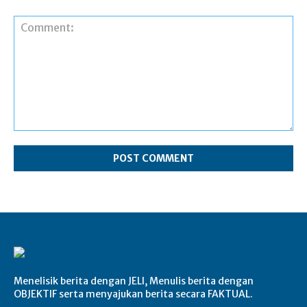
Comment:
Menelisik berita dengan JELI, Menulis berita dengan
OBJEKTIF serta menyajukan berita secara FAKTUAL.