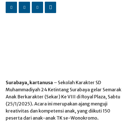
Surabaya, kartanusa
– Sekolah Karakter SD
Muhammadiyah 24 Ketintang Surabaya gelar Semarak
Anak Berkarakter (Sekar) Ke VIII di Royal Plaza, Sabtu
(25/1/2025). Acara ini merupakan ajang menguji
kreativitas dan kompetensi anak, yang diikuti 150
peserta dari anak-anak TK se-Wonokromo.