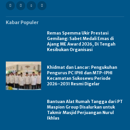
Kabar Populer
Remas Spemma Ukir Prestasi
Gemilang: Sabet Medali Emas di
Ajang ME Award 2026, Di Tengah
Kesibukan Organisasi
Khidmat dan Lancar: Pengukuhan
Pengurus PC IPHI dan MTP-IPHI
Kecamatan Sukosewu Periode
2026–2031 Resmi Digelar
Bantuan Alat Rumah Tangga dari PT
Maspion Group Disalurkan untuk
Takmir Masjid Perjuangan Nurul
Ikhlas