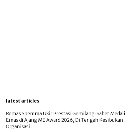
latest articles
Remas Spemma Ukir Prestasi Gemilang: Sabet Medali
Emas di Ajang ME Award 2026, Di Tengah Kesibukan
Organisasi