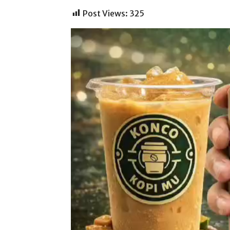
Post Views:
325