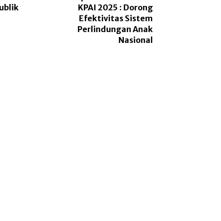
ublik
KPAI 2025 : Dorong
Efektivitas Sistem
Perlindungan Anak
Nasional