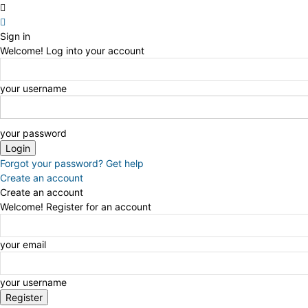
Sign in
Welcome! Log into your account
your username
your password
Forgot your password? Get help
Create an account
Create an account
Welcome! Register for an account
your email
your username