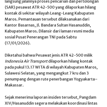
langsung jalannya proses pencarian dan pertolongan
(SAR) pesawat ATR 42-500 yang dilaporkan hilang
kontak di sekitar wilayah Leang-Leang Kabupaten
Maros. Pemantauan tersebut dilaksanakan dari
Kantor Basarnas, Jl. Bandara Sultan Hasanuddin,
Kabupaten Maros. Dilansir dari laman resmi media
sosial Pusat Penerangan TNI pada Sabtu
(17/01/2026).
Diketahui bahwa Pesawat jenis ATR 42-500 milik
Indonesia Air Transport
dilaporkan hilang kontak
pada pukul 13.17 WITA di wilayah Kabupaten Maros,
Sulawesi Selatan, yang mengangkut 7 kru dan 3
penumpang dengan rute penerbangan Yogyakarta–
Makassar.
Sejak menerima laporan insiden tersebut, Pangdam
XIV/Hasanuddin segera melakukan koordinasi lintas