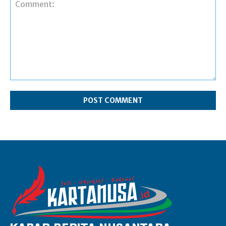
Comment: