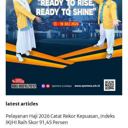
latest articles
Pelayanan Haji 2026 Catat Rekor Kepuasan, Indeks
IKJHI Raih Skor 91,45 Persen