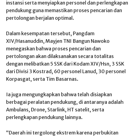
instansi serta menyiapkan personel dan perlengkapan
pendukung guna memastikan proses pencarian dan
pertolongan berjalan optimal.
Dalam kesempatan tersebut, Pangdam
XIV/Hasanuddin, Mayjen TNI Bangun Nawoko
menegaskan bahwa proses pencarian dan
pertolongan akan dilaksanakan secara totalitas
dengan melibatkan 5 SSK dari Kodam XIV/Hsn, 3 SSK
dari Divisi 3 Kostrad, 60 personel Lanud, 30 personel
Korpasgat, serta Tim Basarnas.
Ia juga mengungkapkan bahwa telah disiapkan
berbagai peralatan pendukung, di antaranya adalah
Ambulans, Drone, Starlink, HT satelit, serta
perlengkapan pendukung lainnya.
“Daerah ini tergolong ekstrem karena perbukitan