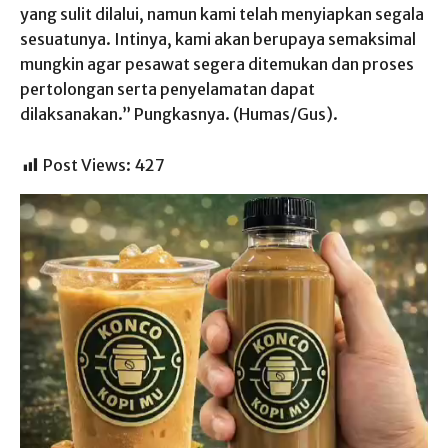
yang sulit dilalui, namun kami telah menyiapkan segala
sesuatunya. Intinya, kami akan berupaya semaksimal
mungkin agar pesawat segera ditemukan dan proses
pertolongan serta penyelamatan dapat
dilaksanakan.” Pungkasnya. (Humas/Gus).
Post Views:
427