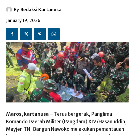
By
Redaksi Kartanusa
January 19, 2026
Maros, kartanusa
– Terus bergerak, Panglima
Komando Daerah Militer (Pangdam) XIV/Hasanuddin,
Mayjen TNI Bangun Nawoko melakukan pemantauan