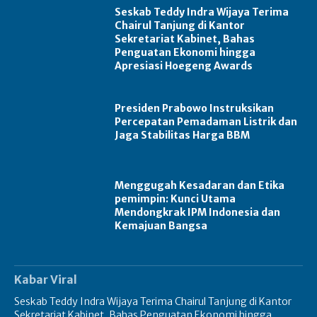
Seskab Teddy Indra Wijaya Terima
Chairul Tanjung di Kantor
Sekretariat Kabinet, Bahas
Penguatan Ekonomi hingga
Apresiasi Hoegeng Awards
Presiden Prabowo Instruksikan
Percepatan Pemadaman Listrik dan
Jaga Stabilitas Harga BBM
Menggugah Kesadaran dan Etika
pemimpin: Kunci Utama
Mendongkrak IPM Indonesia dan
Kemajuan Bangsa
Kabar Viral
Seskab Teddy Indra Wijaya Terima Chairul Tanjung di Kantor
Sekretariat Kabinet, Bahas Penguatan Ekonomi hingga