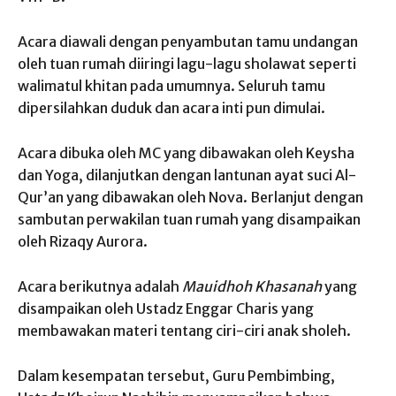
Acara diawali dengan penyambutan tamu undangan
oleh tuan rumah diiringi lagu-lagu sholawat seperti
walimatul khitan pada umumnya. Seluruh tamu
dipersilahkan duduk dan acara inti pun dimulai.
Acara dibuka oleh MC yang dibawakan oleh Keysha
dan Yoga, dilanjutkan dengan lantunan ayat suci Al-
Qur’an yang dibawakan oleh Nova. Berlanjut dengan
sambutan perwakilan tuan rumah yang disampaikan
oleh Rizaqy Aurora.
Acara berikutnya adalah
Mauidhoh Khasanah
yang
disampaikan oleh Ustadz Enggar Charis yang
membawakan materi tentang ciri-ciri anak sholeh.
Dalam kesempatan tersebut, Guru Pembimbing,