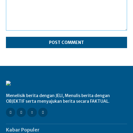
Comment:
Menelisik berita dengan JELI, Menulis berita dengan
OBJEKTIF serta menyajukan berita secara FAKTUAL.
Kabar Populer