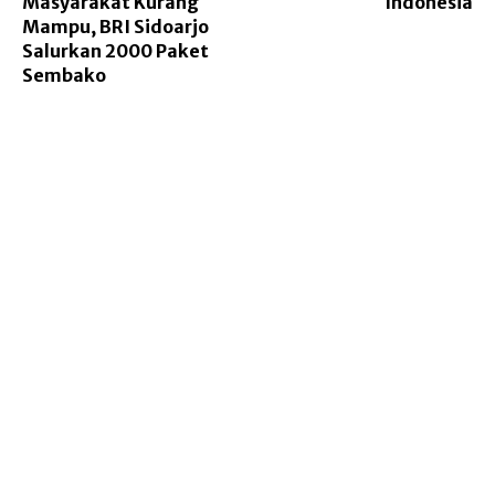
Masyarakat Kurang
Indonesia
Mampu, BRI Sidoarjo
Salurkan 2000 Paket
Sembako