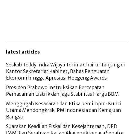
latest articles
Seskab Teddy Indra Wijaya Terima Chairul Tanjung di
Kantor Sekretariat Kabinet, Bahas Penguatan
Ekonomi hingga Apresiasi Hoegeng Awards
Presiden Prabowo Instruksikan Percepatan
Pemadaman Listrik dan Jaga Stabilitas Harga BBM
Menggugah Kesadaran dan Etika pemimpin: Kunci
Utama Mendongkrak IPM Indonesia dan Kemajuan
Bangsa
Suarakan Keadilan Fiskal dan Kesejahteraan, DPD
IMM Riau Serahkan Kajian Akademik kepada Senator