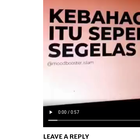
LEAVE A REPLY