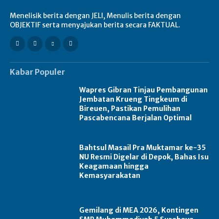
Menelisik berita dengan JELI, Menulis berita dengan
OBJEKTIF serta menyajukan berita secara FAKTUAL.
Kabar Populer
Wapres Gibran Tinjau Pembangunan
Jembatan Krueng Tingkeum di
Bireuen, Pastikan Pemulihan
Pascabencana Berjalan Optimal
Bahtsul Masail Pra Muktamar ke-35
NU Resmi Digelar di Depok, Bahas Isu
Keagamaan hingga
Kemasyarakatan
Gemilang di MEA 2026, Kontingen