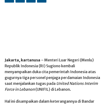
Jakarta, kartanusa
– Menteri Luar Negeri (Menlu)
Republik Indonesia (RI) Sugiono kembali
menyampaikan duka cita pemerintah Indonesia atas
gugurnya tiga personel penjaga perdamaian Indonesia
saat menjalankan tugas pada
United Nations Interim
Force in Lebanon
(UNIFIL) di Lebanon.
Hal ini disampaikan dalam keterangannya di Bandar