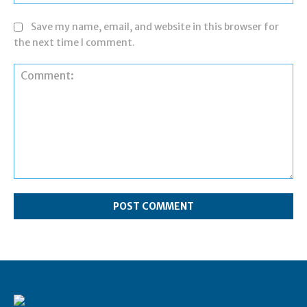
Save my name, email, and website in this browser for
the next time I comment.
Comment: