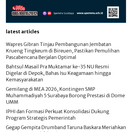
latest articles
Wapres Gibran Tinjau Pembangunan Jembatan
Krueng Tingkeum di Bireuen, Pastikan Pemulihan
Pascabencana Berjalan Optimal
Bahtsul Masail Pra Muktamar ke-35 NU Resmi
Digelar di Depok, Bahas Isu Keagamaan hingga
Kemasyarakatan
Gemilang di MEA 2026, Kontingen SMP
Muhammadiyah 5 Surabaya Borong Prestasi di Dome
UMM
IPHI dan Formasi Perkuat Konsolidasi Dukung
Program Strategis Pemerintah
Gegap Gempita Drumband Taruna Baskara Meriahkan