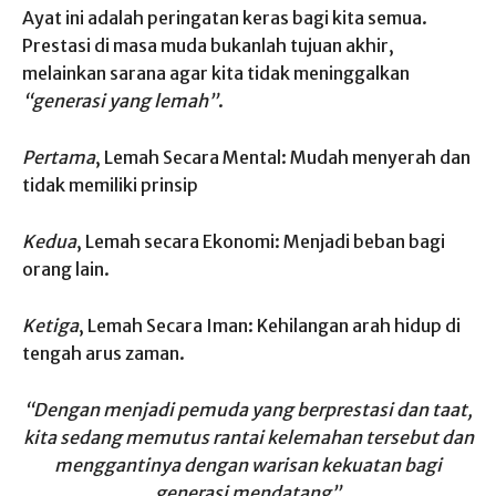
Ayat ini adalah peringatan keras bagi kita semua.
Prestasi di masa muda bukanlah tujuan akhir,
melainkan sarana agar kita tidak meninggalkan
“generasi yang lemah”
.
Pertama
, Lemah Secara Mental: Mudah menyerah dan
tidak memiliki prinsip
Kedua
, Lemah secara Ekonomi: Menjadi beban bagi
orang lain.
Ketiga
, Lemah Secara Iman: Kehilangan arah hidup di
tengah arus zaman.
“Dengan menjadi pemuda yang berprestasi dan taat,
kita sedang memutus rantai kelemahan tersebut dan
menggantinya dengan warisan kekuatan bagi
generasi mendatang”