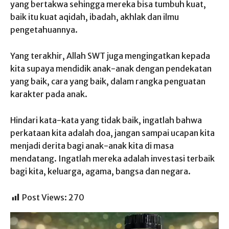
yang bertakwa sehingga mereka bisa tumbuh kuat,
baik itu kuat aqidah, ibadah, akhlak dan ilmu
pengetahuannya.
Yang terakhir, Allah SWT juga mengingatkan kepada
kita supaya mendidik anak-anak dengan pendekatan
yang baik, cara yang baik, dalam rangka penguatan
karakter pada anak.
Hindari kata-kata yang tidak baik, ingatlah bahwa
perkataan kita adalah doa, jangan sampai ucapan kita
menjadi derita bagi anak-anak kita di masa
mendatang. Ingatlah mereka adalah investasi terbaik
bagi kita, keluarga, agama, bangsa dan negara.
Post Views:
270