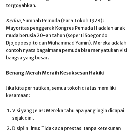
tergoyahkan.
Kedua
, Sumpah Pemuda (Para Tokoh 1928):
Mayoritas penggerak Kongres Pemuda II adalah anak
muda berusia 20-an tahun (seperti Soegondo
Djojopoespito dan Muhammad Yamin). Mereka adalah
contoh nyata bagaimana pemuda bisa menyatukan visi
bangsa yang besar.
Benang Merah Meraih Kesuksesan Hakiki
Jika kita perhatikan, semua tokoh di atas memiliki
kesamaan:
Visi yang Jelas: Mereka tahu apa yang ingin dicapai
sejak dini.
Disiplin Ilmu: Tidak ada prestasi tanpa ketekunan