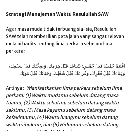
Strategi Manajemen Waktu Rasulullah SAW
Agar masa muda tidak terbuang sia-sia, Rasulullah
SAW telah memberikan peta jalan yang sangat relevan
melalui hadits tentang lima perkara sebelum lima
perkara:
اغْتَنِمْ خَمْسًا قَبْلَ خَمْسٍ: شَبَابَكَ قَبْلَ هِرَمِكَ، وَصِحَّتَكَ قَبْلَ سَقَمِكَ،
وَغِنَاءَكَ قَبْلَ فَقْرِكَ، وَفَرَاغَكَ قَبْلَ شُغْلِكَ، وَحَيَاتَكَ قَبْلَ مَوْتِك
Artinya :
“Manfaatkanlah lima perkara sebelum lima
perkara: (1) Waktu mudamu sebelum datang masa
tuamu, (2) Waktu sehatmu sebelum datang waktu
sakitmu, (3) Masa kayamu sebelum datang masa
kefakiranmu, (4) Waktu luangmu sebelum datang
waktu sibukmu, dan (5) Hidupmu sebelum datang