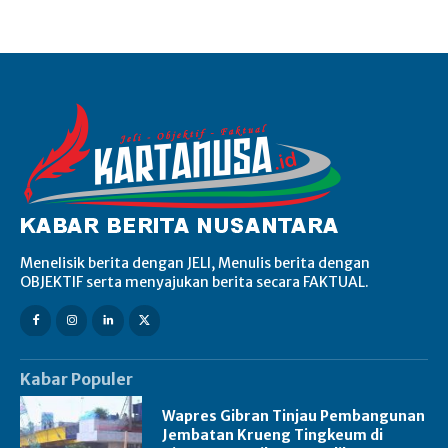
Menelisik berita dengan JELI, Menulis berita dengan
OBJEKTIF serta menyajukan berita secara FAKTUAL.
Kabar Populer
Wapres Gibran Tinjau Pembangunan
Jembatan Krueng Tingkeum di