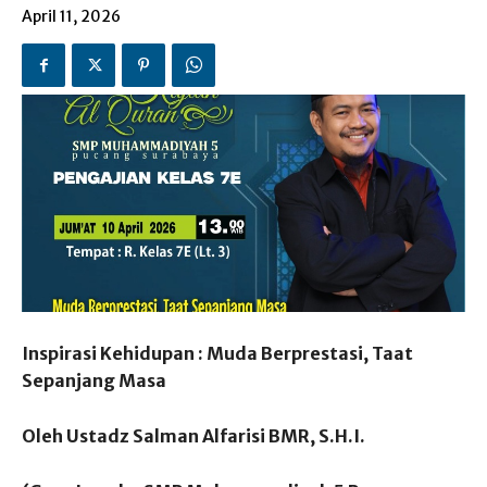
April 11, 2026
Inspirasi Kehidupan : Muda Berprestasi, Taat
Sepanjang Masa
Oleh Ustadz Salman Alfarisi BMR, S.H.I.