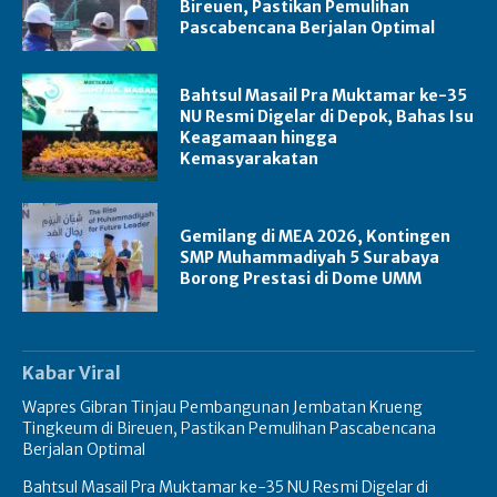
Bireuen, Pastikan Pemulihan
Pascabencana Berjalan Optimal
Bahtsul Masail Pra Muktamar ke-35
NU Resmi Digelar di Depok, Bahas Isu
Keagamaan hingga
Kemasyarakatan
Gemilang di MEA 2026, Kontingen
SMP Muhammadiyah 5 Surabaya
Borong Prestasi di Dome UMM
Kabar Viral
Wapres Gibran Tinjau Pembangunan Jembatan Krueng
Tingkeum di Bireuen, Pastikan Pemulihan Pascabencana
Berjalan Optimal
Bahtsul Masail Pra Muktamar ke-35 NU Resmi Digelar di