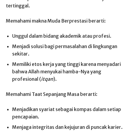
tertinggal.
Memahami makna Muda Berprestasi berarti:
Unggul dalam bidang akademik atau profesi.
Menjadi solusi bagi permasalahan di lingkungan
sekitar.
Memiliki etos kerja yang tinggi karena menyadari
bahwa Allah menyukai hamba-Nya yang
profesional (
itqan
).
Memahami Taat Sepanjang Masa berarti:
Menjadikan syariat sebagai kompas dalam setiap
pencapaian.
Menjaga integritas dan kejujuran di puncak karier.