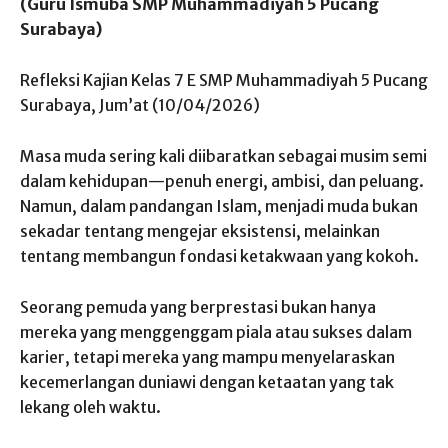
(Guru Ismuba SMP Muhammadiyah 5 Pucang
Surabaya)
Refleksi Kajian Kelas 7 E SMP Muhammadiyah 5 Pucang
Surabaya, Jum’at (10/04/2026)
Masa muda sering kali diibaratkan sebagai musim semi
dalam kehidupan—penuh energi, ambisi, dan peluang.
Namun, dalam pandangan Islam, menjadi muda bukan
sekadar tentang mengejar eksistensi, melainkan
tentang membangun fondasi ketakwaan yang kokoh.
Seorang pemuda yang berprestasi bukan hanya
mereka yang menggenggam piala atau sukses dalam
karier, tetapi mereka yang mampu menyelaraskan
kecemerlangan duniawi dengan ketaatan yang tak
lekang oleh waktu.