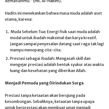
kematianmu.”
(HR. Al-Hakim).
Hadits ini menekankan bahwa masa muda adalah aset
utama, karena:
Muda Sebelum Tua: Energi fisik saat muda adalah
modal untuk ibadah maksimal dan karya kreatif.
Jangan sampai penyesalan datang saat raga tak lagi
mampu menopang cita-cita.
Prestasi sebagai Ibadah: Mengasah skill dan
mengejar prestasi adalah bentuk syukur atas waktu
luang dan kesehatan yang diberikan Allah.
Menjadi Pemuda yang Dirindukan Surga
Prestasi tanpa ketaatan akan berujung pada
kesombongan. Sebaliknya, ketaatan tanpa upaya
untuk berprestasi akan membuat umat menjadi