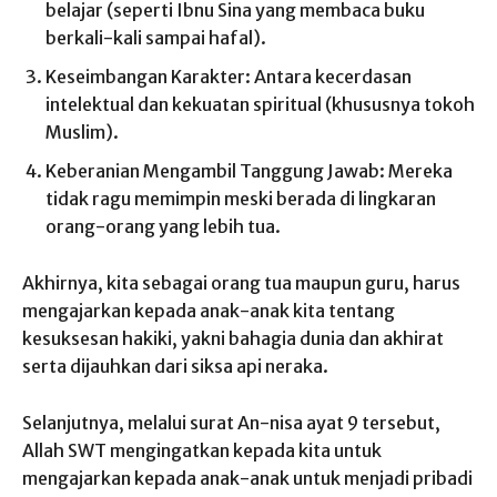
belajar (seperti Ibnu Sina yang membaca buku
berkali-kali sampai hafal).
Keseimbangan Karakter: Antara kecerdasan
intelektual dan kekuatan spiritual (khususnya tokoh
Muslim).
Keberanian Mengambil Tanggung Jawab: Mereka
tidak ragu memimpin meski berada di lingkaran
orang-orang yang lebih tua.
Akhirnya, kita sebagai orang tua maupun guru, harus
mengajarkan kepada anak-anak kita tentang
kesuksesan hakiki, yakni bahagia dunia dan akhirat
serta dijauhkan dari siksa api neraka.
Selanjutnya, melalui surat An-nisa ayat 9 tersebut,
Allah SWT mengingatkan kepada kita untuk
mengajarkan kepada anak-anak untuk menjadi pribadi