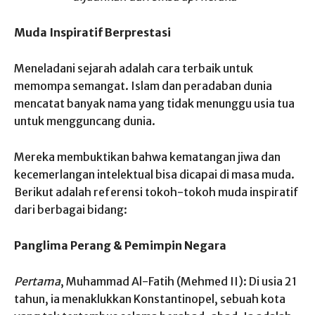
Muda Inspiratif Berprestasi
Meneladani sejarah adalah cara terbaik untuk
memompa semangat. Islam dan peradaban dunia
mencatat banyak nama yang tidak menunggu usia tua
untuk mengguncang dunia.
Mereka membuktikan bahwa kematangan jiwa dan
kecemerlangan intelektual bisa dicapai di masa muda.
Berikut adalah referensi tokoh-tokoh muda inspiratif
dari berbagai bidang:
Panglima Perang & Pemimpin Negara
Pertama
, Muhammad Al-Fatih (Mehmed II): Di usia 21
tahun, ia menaklukkan Konstantinopel, sebuah kota