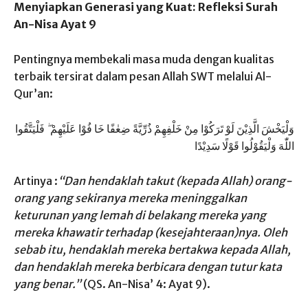
Menyiapkan Generasi yang Kuat: Refleksi Surah
An-Nisa Ayat 9
Pentingnya membekali masa muda dengan kualitas
terbaik tersirat dalam pesan Allah SWT melalui Al-
Qur’an:
وَلْيَخْشَ الَّذِيْنَ لَوْ تَرَكُوْا مِنْ خَلْفِهِمْ ذُرِّيَّةً ضِعٰفًا خَا فُوْا عَلَيْهِمْ ۖ فَلْيَتَّقُوا
اللّٰهَ وَلْيَقُوْلُوا قَوْلًا سَدِيْدًا
Artinya :
“Dan hendaklah takut (kepada Allah) orang-
orang yang sekiranya mereka meninggalkan
keturunan yang lemah di belakang mereka yang
mereka khawatir terhadap (kesejahteraan)nya. Oleh
sebab itu, hendaklah mereka bertakwa kepada Allah,
dan hendaklah mereka berbicara dengan tutur kata
yang benar.”
(QS. An-Nisa’ 4: Ayat 9).