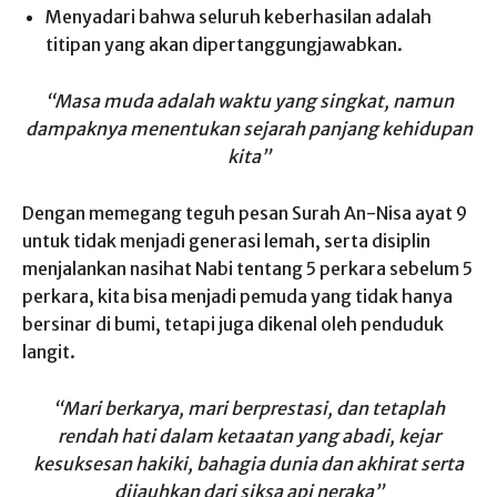
Menyadari bahwa seluruh keberhasilan adalah
titipan yang akan dipertanggungjawabkan.
“Masa muda adalah waktu yang singkat, namun
dampaknya menentukan sejarah panjang kehidupan
kita”
Dengan memegang teguh pesan Surah An-Nisa ayat 9
untuk tidak menjadi generasi lemah, serta disiplin
menjalankan nasihat Nabi tentang 5 perkara sebelum 5
perkara, kita bisa menjadi pemuda yang tidak hanya
bersinar di bumi, tetapi juga dikenal oleh penduduk
langit.
“Mari berkarya, mari berprestasi, dan tetaplah
rendah hati dalam ketaatan yang abadi, kejar
kesuksesan hakiki, bahagia dunia dan akhirat serta
dijauhkan dari siksa api neraka”