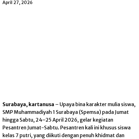
April 27, 2026
Surabaya, kartanusa
– Upaya bina karakter mulia siswa,
SMP Muhammadiyah 1 Surabaya (Spemsa) pada Jumat
hingga Sabtu, 24–25 April 2026, gelar kegiatan
Pesantren Jumat-Sabtu. Pesantren kali ini khusus siswa
kelas 7 putri, yang diikuti dengan penuh khidmat dan