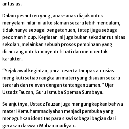
antusias.
Dalam pesantren yang, anak-anak diajak untuk
menyelami nilai-nilai keislaman secara lebih mendalam,
tidak hanya sebagai pengetahuan, tetapi juga sebagai
pedoman hidup. Kegiatan ini juga bukan sekadar rutinitas
sekolah, melainkan sebuah proses pembinaan yang
dirancang untuk menyentuh hati dan membentuk
karakter.
“Sejak awal kegiatan, para peserta tampak antusias
mengikuti setiap rangkaian materi yang disusun secara
terarah dan relevan dengan tantangan zaman.” Ujar
Ustadz Fauzan, Guru Ismuba Spemsa Surabaya.
Selanjutnya, Ustadz Fauzan juga mengungkapkan bahwa
materi Kemuhammadiyahan menjadi pembuka yang
meneguhkan identitas para siswi sebagai bagian dari
gerakan dakwah Muhammadiyah.