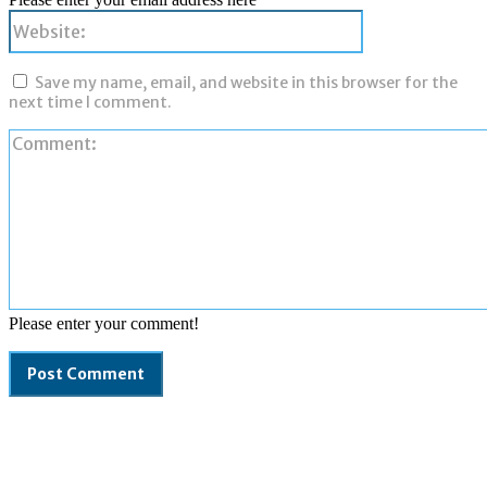
Website:
Save my name, email, and website in this browser for the
next time I comment.
Please enter your comment!