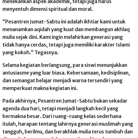
menekankan aspek akademik, tetapi juga harus
menyentuh dimensi spiritual dan moral.
“Pesantren Jumat-Sabtu ini adalah ikhtiar kami untuk
menanamkan aqidah yang kuat dan membangun akhlaq
mulia sejak dini. Kami ingin melahirkan generasi yang
tidak hanya cerdas, tetapi juga memiliki karakter Islami
yang kokoh.” Tegasnya.
Selama kegiatan berlangsung, para siswi menunjukkan
antusiasme yang luar biasa. Kebersamaan, kedisiplinan,
dan semangat belajar menjadi warna tersendiri yang
memperkuat makna kegiatan ini.
Pada akhirnya, Pesantren Jumat-Sabtu bukan sekadar
agenda dua hari, tetapi menjadi langkah kecil yang
bermakna besar. Dari ruang-ruang kelas sederhana
itulah, harapan tentang lahirnya generasi muslimah yang
tangguh, berilmu, dan berakhlak mulia terus tumbuh dan