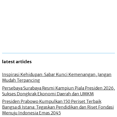
latest articles
Inspirasi Kehidupan: Sabar Kunci Kemenangan, Jangan
Mudah Terpancing
Persebaya Surabaya Resmi Kampiun Piala Presiden 2026,
Sukses Dongkrak Ekonomi Daerah dan UMKM
Presiden Prabowo Kumpulkan 150 Periset Terbaik
Bangsa di Istana: Tegaskan Pendidikan dan Riset Fondasi
Menuju Indonesia Emas 2045