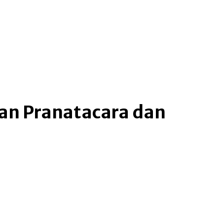
an Pranatacara dan