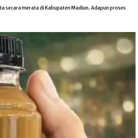
rta secara merata di Kabupaten Madiun. Adapun proses