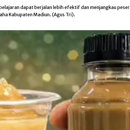
lajaran dapat berjalan lebih efektif dan menjangkau pese
aha Kabupaten Madiun. (Agus Tri).