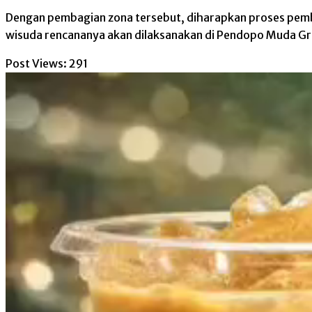
Dengan pembagian zona tersebut, diharapkan proses pembe
wisuda rencananya akan dilaksanakan di Pendopo Muda Gr
Post Views:
291