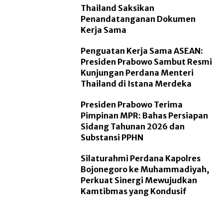
Thailand Saksikan
Penandatanganan Dokumen
Kerja Sama
Penguatan Kerja Sama ASEAN:
Presiden Prabowo Sambut Resmi
Kunjungan Perdana Menteri
Thailand di Istana Merdeka
Presiden Prabowo Terima
Pimpinan MPR: Bahas Persiapan
Sidang Tahunan 2026 dan
Substansi PPHN
Silaturahmi Perdana Kapolres
Bojonegoro ke Muhammadiyah,
Perkuat Sinergi Mewujudkan
Kamtibmas yang Kondusif