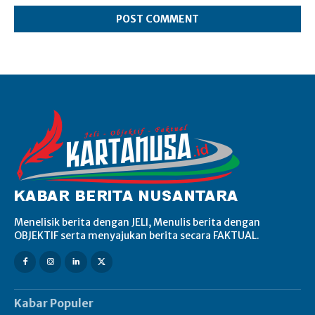
Menelisik berita dengan JELI, Menulis berita dengan
OBJEKTIF serta menyajukan berita secara FAKTUAL.
Kabar Populer