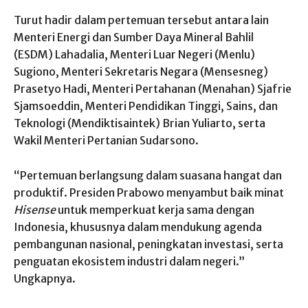
Turut hadir dalam pertemuan tersebut antara lain
Menteri Energi dan Sumber Daya Mineral Bahlil
(ESDM) Lahadalia, Menteri Luar Negeri (Menlu)
Sugiono, Menteri Sekretaris Negara (Mensesneg)
Prasetyo Hadi, Menteri Pertahanan (Menahan) Sjafrie
Sjamsoeddin, Menteri Pendidikan Tinggi, Sains, dan
Teknologi (Mendiktisaintek) Brian Yuliarto, serta
Wakil Menteri Pertanian Sudarsono.
“Pertemuan berlangsung dalam suasana hangat dan
produktif. Presiden Prabowo menyambut baik minat
Hisense
untuk memperkuat kerja sama dengan
Indonesia, khususnya dalam mendukung agenda
pembangunan nasional, peningkatan investasi, serta
penguatan ekosistem industri dalam negeri.”
Ungkapnya.