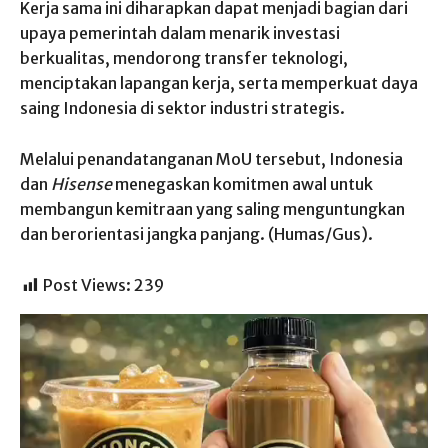
Kerja sama ini diharapkan dapat menjadi bagian dari
upaya pemerintah dalam menarik investasi
berkualitas, mendorong transfer teknologi,
menciptakan lapangan kerja, serta memperkuat daya
saing Indonesia di sektor industri strategis.
Melalui penandatanganan MoU tersebut, Indonesia
dan
Hisense
menegaskan komitmen awal untuk
membangun kemitraan yang saling menguntungkan
dan berorientasi jangka panjang. (Humas/Gus).
Post Views:
239