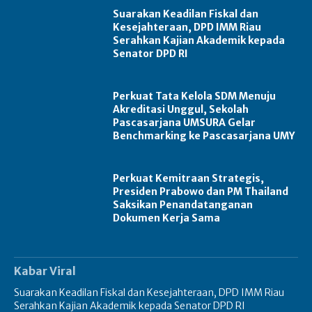
Suarakan Keadilan Fiskal dan
Kesejahteraan, DPD IMM Riau
Serahkan Kajian Akademik kepada
Senator DPD RI
Perkuat Tata Kelola SDM Menuju
Akreditasi Unggul, Sekolah
Pascasarjana UMSURA Gelar
Benchmarking ke Pascasarjana UMY
Perkuat Kemitraan Strategis,
Presiden Prabowo dan PM Thailand
Saksikan Penandatanganan
Dokumen Kerja Sama
Kabar Viral
Suarakan Keadilan Fiskal dan Kesejahteraan, DPD IMM Riau
Serahkan Kajian Akademik kepada Senator DPD RI