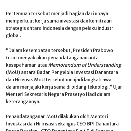
Pertemuan tersebut menjadi bagian dari upaya
memperkuat kerja sama investasi dan kemitraan
strategis antara Indonesia dengan pelaku industri
global.
“Dalam kesempatan tersebut, Presiden Prabowo
turut menyaksikan penandatanganan nota
kesepahaman atau
Memorandum of Understanding
(MoU) antara Badan Pengelola Investasi Danantara
dan Hisense. MoU tersebut menjadi langkah awal
dalam menjajaki kerja sama di bidang teknologi.” Ujar
Menteri Sekretaris Negara Prasetyo Hadi dalam
keterangannya.
Penandatanganan MoU dilakukan oleh Menteri
Investasi dan Hilirisasi sekaligus CEO BPI Danantara