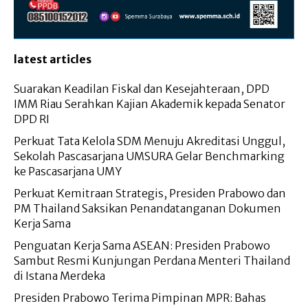
latest articles
Suarakan Keadilan Fiskal dan Kesejahteraan, DPD
IMM Riau Serahkan Kajian Akademik kepada Senator
DPD RI
Perkuat Tata Kelola SDM Menuju Akreditasi Unggul,
Sekolah Pascasarjana UMSURA Gelar Benchmarking
ke Pascasarjana UMY
Perkuat Kemitraan Strategis, Presiden Prabowo dan
PM Thailand Saksikan Penandatanganan Dokumen
Kerja Sama
Penguatan Kerja Sama ASEAN: Presiden Prabowo
Sambut Resmi Kunjungan Perdana Menteri Thailand
di Istana Merdeka
Presiden Prabowo Terima Pimpinan MPR: Bahas