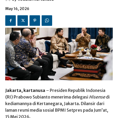
May 16, 2026
Jakarta, kartanusa
– Presiden Republik Indonesia
(RI) Prabowo Subianto menerima delegasi
Hisense
di
kediamannya di Kertanegara, Jakarta. Dilansir dari
laman resmi media sosial BPMI Setpres pada Jum’at,
15 Mei 2026.