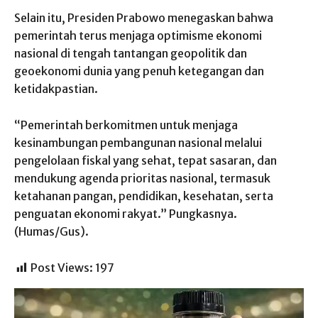
Selain itu, Presiden Prabowo menegaskan bahwa
pemerintah terus menjaga optimisme ekonomi
nasional di tengah tantangan geopolitik dan
geoekonomi dunia yang penuh ketegangan dan
ketidakpastian.
“Pemerintah berkomitmen untuk menjaga
kesinambungan pembangunan nasional melalui
pengelolaan fiskal yang sehat, tepat sasaran, dan
mendukung agenda prioritas nasional, termasuk
ketahanan pangan, pendidikan, kesehatan, serta
penguatan ekonomi rakyat.” Pungkasnya.
(Humas/Gus).
Post Views:
197