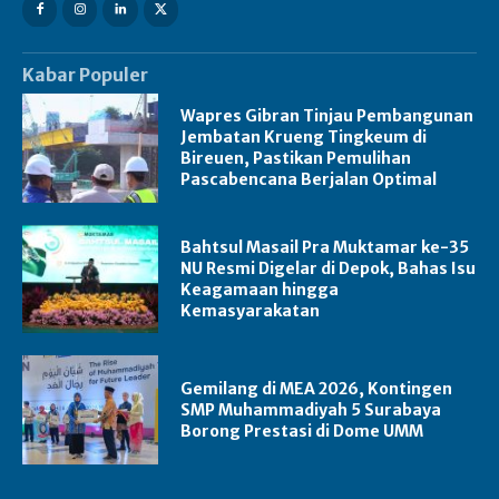
Kabar Populer
Wapres Gibran Tinjau Pembangunan
Jembatan Krueng Tingkeum di
Bireuen, Pastikan Pemulihan
Pascabencana Berjalan Optimal
Bahtsul Masail Pra Muktamar ke-35
NU Resmi Digelar di Depok, Bahas Isu
Keagamaan hingga
Kemasyarakatan
Gemilang di MEA 2026, Kontingen
SMP Muhammadiyah 5 Surabaya
Borong Prestasi di Dome UMM