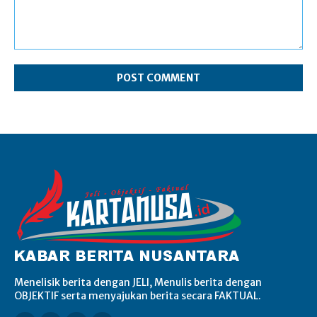
Comment:
Menelisik berita dengan JELI, Menulis berita dengan
OBJEKTIF serta menyajukan berita secara FAKTUAL.