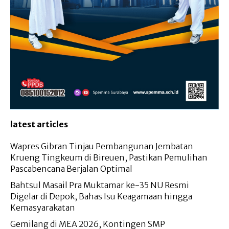
latest articles
Wapres Gibran Tinjau Pembangunan Jembatan
Krueng Tingkeum di Bireuen, Pastikan Pemulihan
Pascabencana Berjalan Optimal
Bahtsul Masail Pra Muktamar ke-35 NU Resmi
Digelar di Depok, Bahas Isu Keagamaan hingga
Kemasyarakatan
Gemilang di MEA 2026, Kontingen SMP