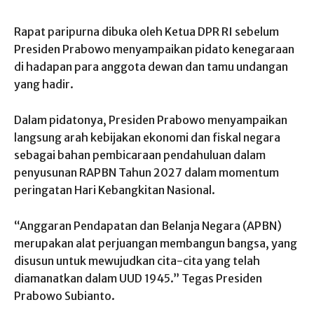
Rapat paripurna dibuka oleh Ketua DPR RI sebelum
Presiden Prabowo menyampaikan pidato kenegaraan
di hadapan para anggota dewan dan tamu undangan
yang hadir.
Dalam pidatonya, Presiden Prabowo menyampaikan
langsung arah kebijakan ekonomi dan fiskal negara
sebagai bahan pembicaraan pendahuluan dalam
penyusunan RAPBN Tahun 2027 dalam momentum
peringatan Hari Kebangkitan Nasional.
“Anggaran Pendapatan dan Belanja Negara (APBN)
merupakan alat perjuangan membangun bangsa, yang
disusun untuk mewujudkan cita-cita yang telah
diamanatkan dalam UUD 1945.” Tegas Presiden
Prabowo Subianto.