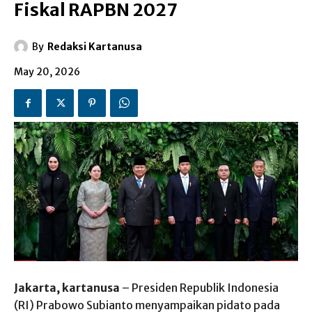
Fiskal RAPBN 2027
By
Redaksi Kartanusa
May 20, 2026
Jakarta, kartanusa
– Presiden Republik Indonesia
(RI) Prabowo Subianto menyampaikan pidato pada