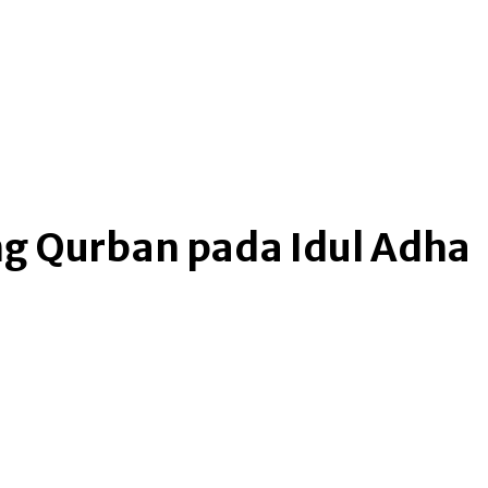
g Qurban pada Idul Adha