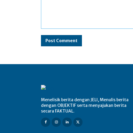
Comment:
Menelisik berita dengan JELI, Menulis berita
dengan OBJEKTIF serta menyajukan berita
secara FAKTUAL.