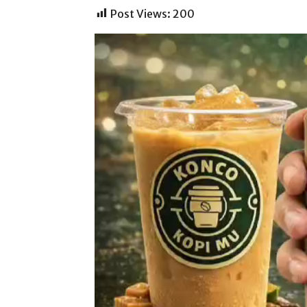
Post Views:
200