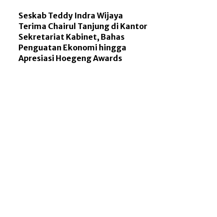
Seskab Teddy Indra Wijaya
Terima Chairul Tanjung di Kantor
Sekretariat Kabinet, Bahas
Penguatan Ekonomi hingga
Apresiasi Hoegeng Awards