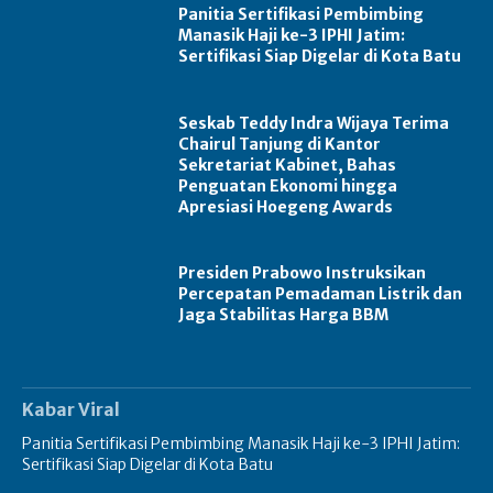
Panitia Sertifikasi Pembimbing
Manasik Haji ke-3 IPHI Jatim:
Sertifikasi Siap Digelar di Kota Batu
Seskab Teddy Indra Wijaya Terima
Chairul Tanjung di Kantor
Sekretariat Kabinet, Bahas
Penguatan Ekonomi hingga
Apresiasi Hoegeng Awards
Presiden Prabowo Instruksikan
Percepatan Pemadaman Listrik dan
Jaga Stabilitas Harga BBM
Kabar Viral
Panitia Sertifikasi Pembimbing Manasik Haji ke-3 IPHI Jatim:
Sertifikasi Siap Digelar di Kota Batu