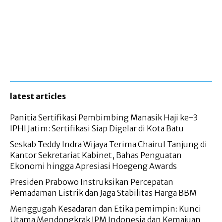
latest articles
Panitia Sertifikasi Pembimbing Manasik Haji ke-3
IPHI Jatim: Sertifikasi Siap Digelar di Kota Batu
Seskab Teddy Indra Wijaya Terima Chairul Tanjung di
Kantor Sekretariat Kabinet, Bahas Penguatan
Ekonomi hingga Apresiasi Hoegeng Awards
Presiden Prabowo Instruksikan Percepatan
Pemadaman Listrik dan Jaga Stabilitas Harga BBM
Menggugah Kesadaran dan Etika pemimpin: Kunci
Utama Mendongkrak IPM Indonesia dan Kemajuan