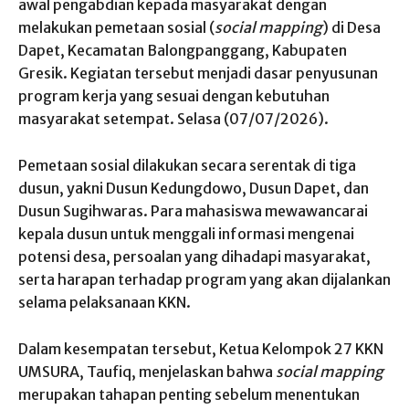
awal pengabdian kepada masyarakat dengan
melakukan pemetaan sosial (
social mapping
) di Desa
Dapet, Kecamatan Balongpanggang, Kabupaten
Gresik. Kegiatan tersebut menjadi dasar penyusunan
program kerja yang sesuai dengan kebutuhan
masyarakat setempat. Selasa (07/07/2026).
Pemetaan sosial dilakukan secara serentak di tiga
dusun, yakni Dusun Kedungdowo, Dusun Dapet, dan
Dusun Sugihwaras. Para mahasiswa mewawancarai
kepala dusun untuk menggali informasi mengenai
potensi desa, persoalan yang dihadapi masyarakat,
serta harapan terhadap program yang akan dijalankan
selama pelaksanaan KKN.
Dalam kesempatan tersebut, Ketua Kelompok 27 KKN
UMSURA, Taufiq, menjelaskan bahwa
social mapping
merupakan tahapan penting sebelum menentukan