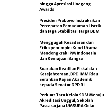
hingga Apresiasi Hoegeng
Awards
Presiden Prabowo Instruksikan
Percepatan Pemadaman Listrik
dan Jaga Stabilitas Harga BBM
Menggugah Kesadaran dan
Etika pemimpin: Kunci Utama
Mendongkrak IPM Indonesia
dan Kemajuan Bangsa
Suarakan Keadilan Fiskal dan
Kesejahteraan, DPD IMM Riau
Serahkan Kajian Akademik
kepada Senator DPD RI
Perkuat Tata Kelola SDM Menuju
Akreditasi Unggul, Sekolah
Pascasarjana UMSURA Gelar