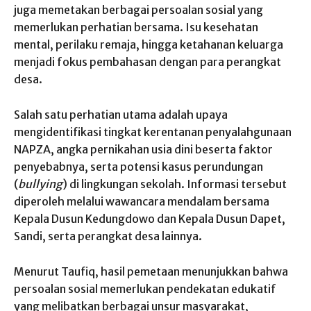
juga memetakan berbagai persoalan sosial yang
memerlukan perhatian bersama. Isu kesehatan
mental, perilaku remaja, hingga ketahanan keluarga
menjadi fokus pembahasan dengan para perangkat
desa.
Salah satu perhatian utama adalah upaya
mengidentifikasi tingkat kerentanan penyalahgunaan
NAPZA, angka pernikahan usia dini beserta faktor
penyebabnya, serta potensi kasus perundungan
(
bullying
) di lingkungan sekolah. Informasi tersebut
diperoleh melalui wawancara mendalam bersama
Kepala Dusun Kedungdowo dan Kepala Dusun Dapet,
Sandi, serta perangkat desa lainnya.
Menurut Taufiq, hasil pemetaan menunjukkan bahwa
persoalan sosial memerlukan pendekatan edukatif
yang melibatkan berbagai unsur masyarakat,