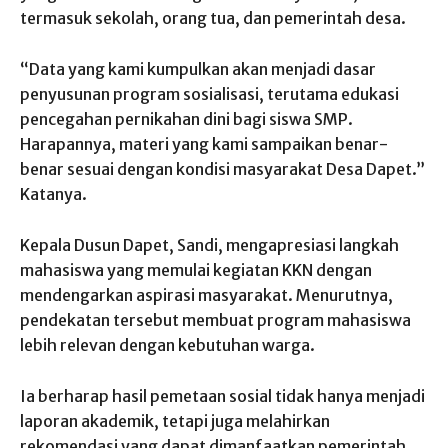
termasuk sekolah, orang tua, dan pemerintah desa.
“Data yang kami kumpulkan akan menjadi dasar
penyusunan program sosialisasi, terutama edukasi
pencegahan pernikahan dini bagi siswa SMP.
Harapannya, materi yang kami sampaikan benar-
benar sesuai dengan kondisi masyarakat Desa Dapet.”
Katanya.
Kepala Dusun Dapet, Sandi, mengapresiasi langkah
mahasiswa yang memulai kegiatan KKN dengan
mendengarkan aspirasi masyarakat. Menurutnya,
pendekatan tersebut membuat program mahasiswa
lebih relevan dengan kebutuhan warga.
Ia berharap hasil pemetaan sosial tidak hanya menjadi
laporan akademik, tetapi juga melahirkan
rekomendasi yang dapat dimanfaatkan pemerintah