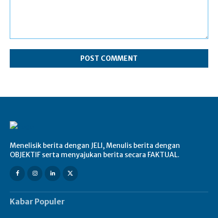
Comment:
Menelisik berita dengan JELI, Menulis berita dengan
OBJEKTIF serta menyajukan berita secara FAKTUAL.
Kabar Populer