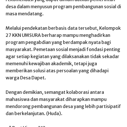
desa dalam menyusun program pembangunan sosial di
masa mendatang.
Melalui pendekatan berbasis data tersebut, Kelompok
27 KKN UMSURA berharap mampu menghadirkan
program pengabdian yang berdampak nyata bagi
masyarakat. Pemetaan sosial menjadi fondasi penting
agar setiap kegiatan yang dilaksanakan tidak sekadar
memenuhi kewajiban akademik, tetapi juga
memberikan solusi atas persoalan yang dihadapi
warga Desa Dapet.
Dengan demikian, semangat kolaborasi antara
mahasiswa dan masyarakat diharapkan mampu
mendorong pembangunan desa yang lebih partisipatif
dan berkelanjutan. (Huda).