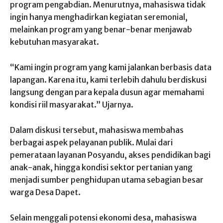
program pengabdian. Menurutnya, mahasiswa tidak
ingin hanya menghadirkan kegiatan seremonial,
melainkan program yang benar-benar menjawab
kebutuhan masyarakat.
“Kami ingin program yang kami jalankan berbasis data
lapangan. Karena itu, kami terlebih dahulu berdiskusi
langsung dengan para kepala dusun agar memahami
kondisi riil masyarakat.” Ujarnya.
Dalam diskusi tersebut, mahasiswa membahas
berbagai aspek pelayanan publik. Mulai dari
pemerataan layanan Posyandu, akses pendidikan bagi
anak-anak, hingga kondisi sektor pertanian yang
menjadi sumber penghidupan utama sebagian besar
warga Desa Dapet.
Selain menggali potensi ekonomi desa, mahasiswa