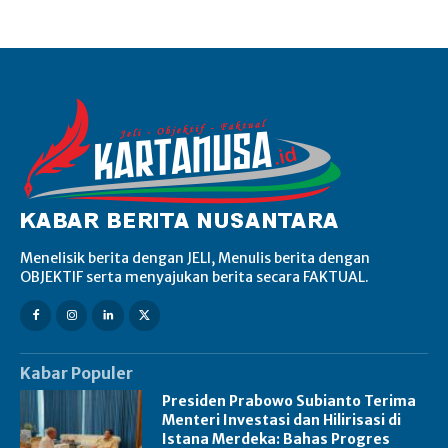
Menelisik berita dengan JELI, Menulis berita dengan
OBJEKTIF serta menyajukan berita secara FAKTUAL.
Kabar Populer
Presiden Prabowo Subianto Terima
Menteri Investasi dan Hilirisasi di
Istana Merdeka: Bahas Progres