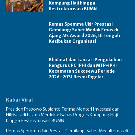
Kampung Haji hingga
Restrukturisasi BUMN
Remas Spemma Ukir Prestasi
Gemilang: Sabet Medali Emas di
Ajang ME Award 2026, Di Tengah
Kesibukan Organisasi
Khidmat dan Lancar: Pengukuhan
Pengurus PC IPHI dan MTP-IPHI
Kecamatan Sukosewu Periode
2026–2031 Resmi Digelar
Kabar Viral
Presiden Prabowo Subianto Terima Menteri Investasi dan
Hilirisasi di Istana Merdeka: Bahas Progres Kampung Haji
hingga Restrukturisasi BUMN
Remas Spemma Ukir Prestasi Gemilang: Sabet Medali Emas di