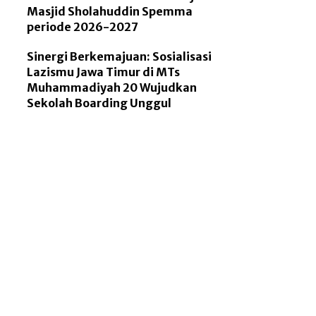
Masjid Sholahuddin Spemma
periode 2026-2027
Sinergi Berkemajuan: Sosialisasi
Lazismu Jawa Timur di MTs
Muhammadiyah 20 Wujudkan
Sekolah Boarding Unggul