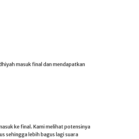
dhiyah masuk final dan mendapatkan
asuk ke final. Kami melihat potensinya
us sehingga lebih bagus lagi suara