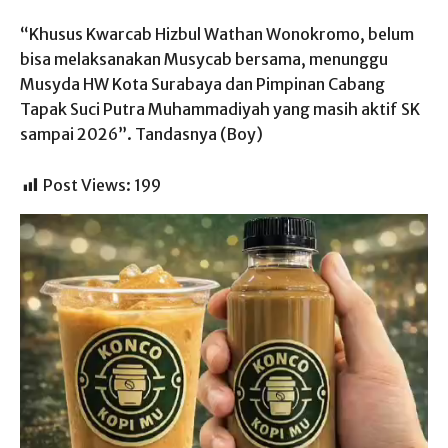
“Khusus Kwarcab Hizbul Wathan Wonokromo, belum
bisa melaksanakan Musycab bersama, menunggu
Musyda HW Kota Surabaya dan Pimpinan Cabang
Tapak Suci Putra Muhammadiyah yang masih aktif SK
sampai 2026”. Tandasnya (Boy)
Post Views:
199