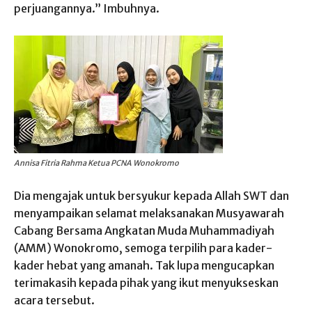
perjuangannya.” Imbuhnya.
Annisa Fitria Rahma Ketua PCNA Wonokromo
Dia mengajak untuk bersyukur kepada Allah SWT dan
menyampaikan selamat melaksanakan Musyawarah
Cabang Bersama Angkatan Muda Muhammadiyah
(AMM) Wonokromo, semoga terpilih para kader-
kader hebat yang amanah. Tak lupa mengucapkan
terimakasih kepada pihak yang ikut menyukseskan
acara tersebut.