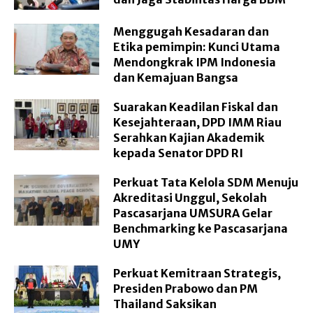
Menggugah Kesadaran dan
Etika pemimpin: Kunci Utama
Mendongkrak IPM Indonesia
dan Kemajuan Bangsa
Suarakan Keadilan Fiskal dan
Kesejahteraan, DPD IMM Riau
Serahkan Kajian Akademik
kepada Senator DPD RI
Perkuat Tata Kelola SDM Menuju
Akreditasi Unggul, Sekolah
Pascasarjana UMSURA Gelar
Benchmarking ke Pascasarjana
UMY
Perkuat Kemitraan Strategis,
Presiden Prabowo dan PM
Thailand Saksikan