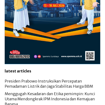
latest articles
Presiden Prabowo Instruksikan Percepatan
Pemadaman Listrik dan Jaga Stabilitas Harga BBM
Menggugah Kesadaran dan Etika pemimpin: Kunci
Utama Mendongkrak IPM Indonesia dan Kemajuan
Bangsa