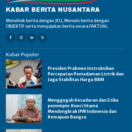
Menelisik berita dengan JELI, Menulis berita dengan
OBJEKTIF serta menyajukan berita secara FAKTUAL.
Kabar Populer
Presiden Prabowo Instruksikan
Percepatan Pemadaman Listrik dan
Jaga Stabilitas Harga BBM
Menggugah Kesadaran dan Etika
pemimpin: Kunci Utama
Mendongkrak IPM Indonesia dan
Kemajuan Bangsa