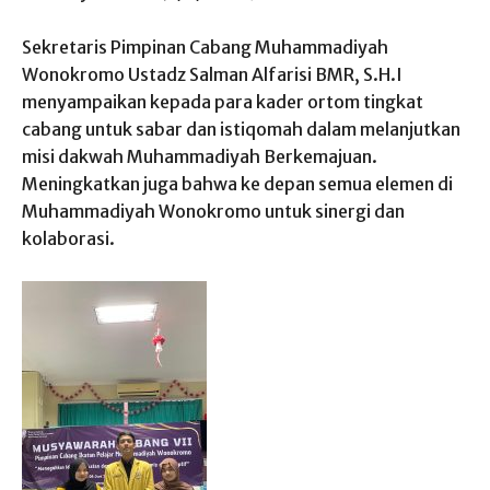
Sekretaris Pimpinan Cabang Muhammadiyah
Wonokromo Ustadz Salman Alfarisi BMR, S.H.I
menyampaikan kepada para kader ortom tingkat
cabang untuk sabar dan istiqomah dalam melanjutkan
misi dakwah Muhammadiyah Berkemajuan.
Meningkatkan juga bahwa ke depan semua elemen di
Muhammadiyah Wonokromo untuk sinergi dan
kolaborasi.