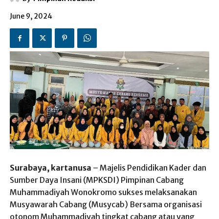
June 9, 2024
Surabaya, kartanusa
– Majelis Pendidikan Kader dan
Sumber Daya Insani (MPKSDI) Pimpinan Cabang
Muhammadiyah Wonokromo sukses melaksanakan
Musyawarah Cabang (Musycab) Bersama organisasi
otonom Muhammadiyah tingkat cabang atau yang