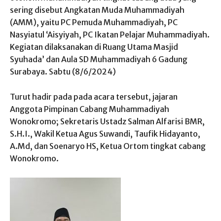
sering disebut Angkatan Muda Muhammadiyah
(AMM), yaitu PC Pemuda Muhammadiyah, PC
Nasyiatul ‘Aisyiyah, PC Ikatan Pelajar Muhammadiyah.
Kegiatan dilaksanakan di Ruang Utama Masjid
Syuhada’ dan Aula SD Muhammadiyah 6 Gadung
Surabaya. Sabtu (8/6/2024)
Turut hadir pada pada acara tersebut, jajaran
Anggota Pimpinan Cabang Muhammadiyah
Wonokromo; Sekretaris Ustadz Salman Alfarisi BMR,
S.H.I., Wakil Ketua Agus Suwandi, Taufik Hidayanto,
A.Md, dan Soenaryo HS, Ketua Ortom tingkat cabang
Wonokromo.