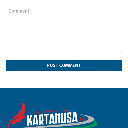
Comment: