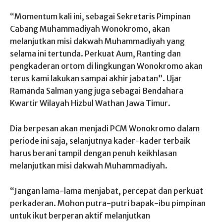
“Momentum kali ini, sebagai Sekretaris Pimpinan
Cabang Muhammadiyah Wonokromo, akan
melanjutkan misi dakwah Muhammadiyah yang
selama ini tertunda. Perkuat Aum, Ranting dan
pengkaderan ortom di lingkungan Wonokromo akan
terus kami lakukan sampai akhir jabatan”. Ujar
Ramanda Salman yang juga sebagai Bendahara
Kwartir Wilayah Hizbul Wathan Jawa Timur.
Dia berpesan akan menjadi PCM Wonokromo dalam
periode ini saja, selanjutnya kader-kader terbaik
harus berani tampil dengan penuh keikhlasan
melanjutkan misi dakwah Muhammadiyah.
“Jangan lama-lama menjabat, percepat dan perkuat
perkaderan. Mohon putra-putri bapak-ibu pimpinan
untuk ikut berperan aktif melanjutkan