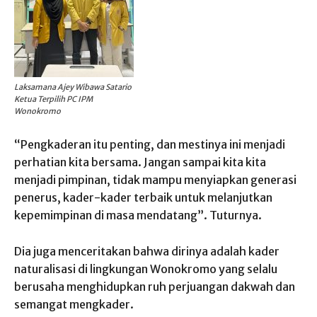
Laksamana Ajey Wibawa Satario
Ketua Terpilih PC IPM
Wonokromo
“Pengkaderan itu penting, dan mestinya ini menjadi
perhatian kita bersama. Jangan sampai kita kita
menjadi pimpinan, tidak mampu menyiapkan generasi
penerus, kader-kader terbaik untuk melanjutkan
kepemimpinan di masa mendatang”. Tuturnya.
Dia juga menceritakan bahwa dirinya adalah kader
naturalisasi di lingkungan Wonokromo yang selalu
berusaha menghidupkan ruh perjuangan dakwah dan
semangat mengkader.