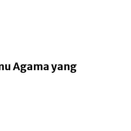
mu Agama yang