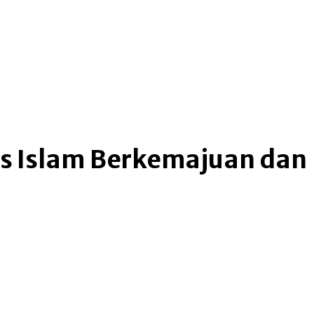
as Islam Berkemajuan dan