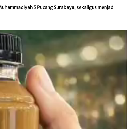
Muhammadiyah 5 Pucang Surabaya, sekaligus menjadi