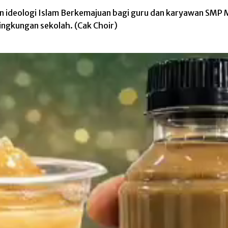
 ideologi Islam Berkemajuan bagi guru dan karyawan SMP 
ingkungan sekolah. (Cak Choir)