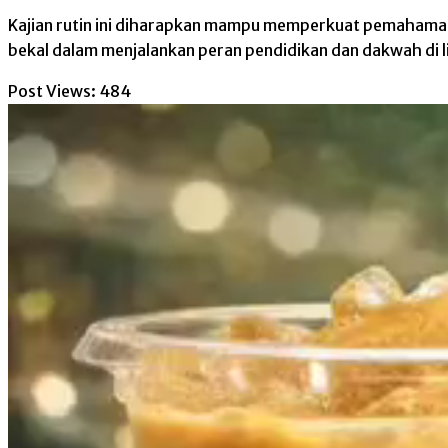
Kajian rutin ini diharapkan mampu memperkuat pemahaman
bekal dalam menjalankan peran pendidikan dan dakwah di l
Post Views:
484