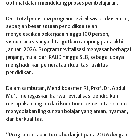
optimal dalam mendukung proses pembelajaran.
Dari total penerima program revitalisasi di daerah ini,
sebagian besar satuan pendidikan telah
menyelesaikan pekerjaan hingga 100 persen,
sementara sisanya ditargetkan rampung pada akhir
Januari 2026. Program revitalisasi menyasar berbagai
jenjang, mulai dari PAUD hingga SLB, sebagai upaya
menghadirkan pemerataan kualitas fasilitas
pendidikan.
Dalam sambutan, Mendikdasmen RI, Prof. Dr. Abdul
Mu’ti menegaskan bahwa revitalisasi pendidikan
merupakan bagian dari komitmen pemerintah dalam
menyediakan lingkungan belajar yang aman, nyaman,
dan berkualitas.
“Program ini akan terus berlanjut pada 2026 dengan