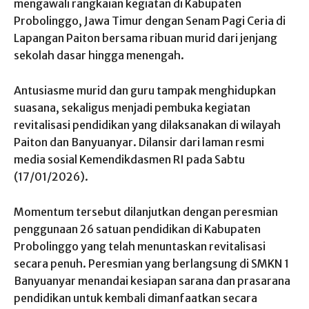
mengawali rangkaian kegiatan di Kabupaten
Probolinggo, Jawa Timur dengan Senam Pagi Ceria di
Lapangan Paiton bersama ribuan murid dari jenjang
sekolah dasar hingga menengah.
Antusiasme murid dan guru tampak menghidupkan
suasana, sekaligus menjadi pembuka kegiatan
revitalisasi pendidikan yang dilaksanakan di wilayah
Paiton dan Banyuanyar. Dilansir dari laman resmi
media sosial Kemendikdasmen RI pada Sabtu
(17/01/2026).
Momentum tersebut dilanjutkan dengan peresmian
penggunaan 26 satuan pendidikan di Kabupaten
Probolinggo yang telah menuntaskan revitalisasi
secara penuh. Peresmian yang berlangsung di SMKN 1
Banyuanyar menandai kesiapan sarana dan prasarana
pendidikan untuk kembali dimanfaatkan secara