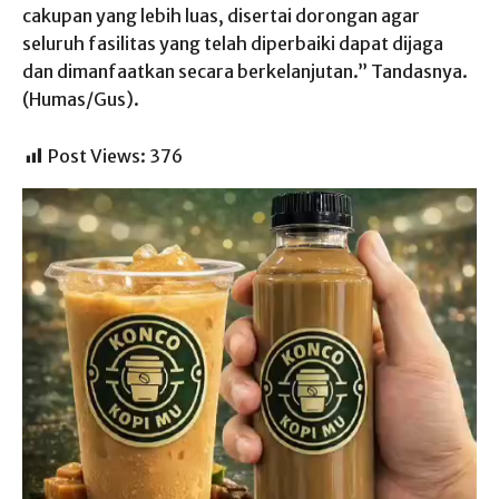
cakupan yang lebih luas, disertai dorongan agar
seluruh fasilitas yang telah diperbaiki dapat dijaga
dan dimanfaatkan secara berkelanjutan.” Tandasnya.
(Humas/Gus).
Post Views:
376