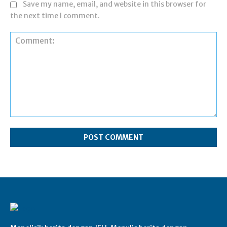
Save my name, email, and website in this browser for
the next time I comment.
Comment: