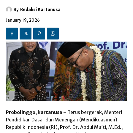
By
Redaksi Kartanusa
January 19, 2026
Probolinggo, kartanusa
– Terus bergerak, Menteri
Pendidikan Dasar dan Menengah (Mendikdasmen)
Republik Indonesia (RI), Prof. Dr. Abdul Mu’ti, M.Ed.,