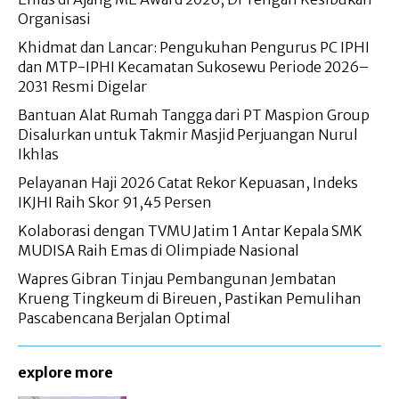
Organisasi
Khidmat dan Lancar: Pengukuhan Pengurus PC IPHI
dan MTP-IPHI Kecamatan Sukosewu Periode 2026–
2031 Resmi Digelar
Bantuan Alat Rumah Tangga dari PT Maspion Group
Disalurkan untuk Takmir Masjid Perjuangan Nurul
Ikhlas
Pelayanan Haji 2026 Catat Rekor Kepuasan, Indeks
IKJHI Raih Skor 91,45 Persen
Kolaborasi dengan TVMU Jatim 1 Antar Kepala SMK
MUDISA Raih Emas di Olimpiade Nasional
Wapres Gibran Tinjau Pembangunan Jembatan
Krueng Tingkeum di Bireuen, Pastikan Pemulihan
Pascabencana Berjalan Optimal
explore more