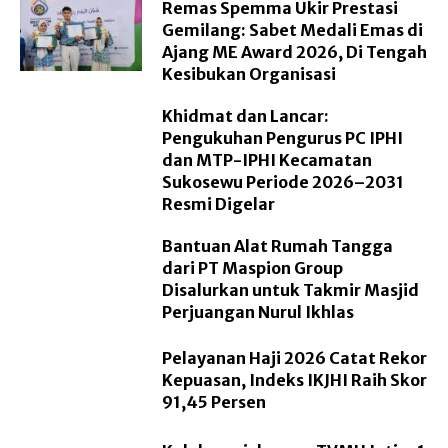
Remas Spemma Ukir Prestasi
Gemilang: Sabet Medali Emas di
Ajang ME Award 2026, Di Tengah
Kesibukan Organisasi
Khidmat dan Lancar:
Pengukuhan Pengurus PC IPHI
dan MTP-IPHI Kecamatan
Sukosewu Periode 2026–2031
Resmi Digelar
Bantuan Alat Rumah Tangga
dari PT Maspion Group
Disalurkan untuk Takmir Masjid
Perjuangan Nurul Ikhlas
Pelayanan Haji 2026 Catat Rekor
Kepuasan, Indeks IKJHI Raih Skor
91,45 Persen