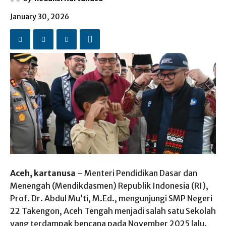
January 30, 2026
Aceh, kartanusa
– Menteri Pendidikan Dasar dan
Menengah (Mendikdasmen) Republik Indonesia (RI),
Prof. Dr. Abdul Mu’ti, M.Ed., mengunjungi SMP Negeri
22 Takengon, Aceh Tengah menjadi salah satu Sekolah
yang terdampak bencana pada November 2025 lalu.