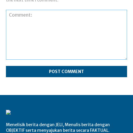
the next time I comment.
Comment:
Menelisik berita dengan JELI, Menulis berita dengan
OBJEKTIF serta menyajukan berita secara FAKTUAL.