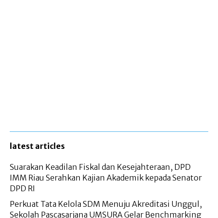
latest articles
Suarakan Keadilan Fiskal dan Kesejahteraan, DPD
IMM Riau Serahkan Kajian Akademik kepada Senator
DPD RI
Perkuat Tata Kelola SDM Menuju Akreditasi Unggul,
Sekolah Pascasarjana UMSURA Gelar Benchmarking