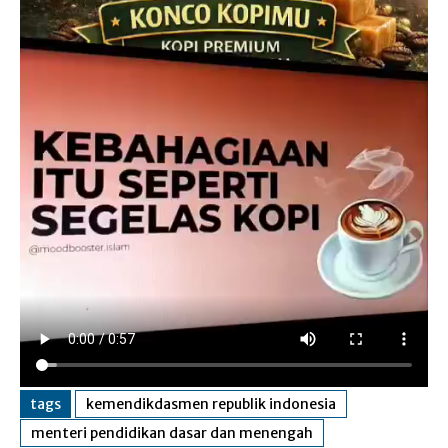
tags
kemendikdasmen republik indonesia
menteri pendidikan dasar dan menengah