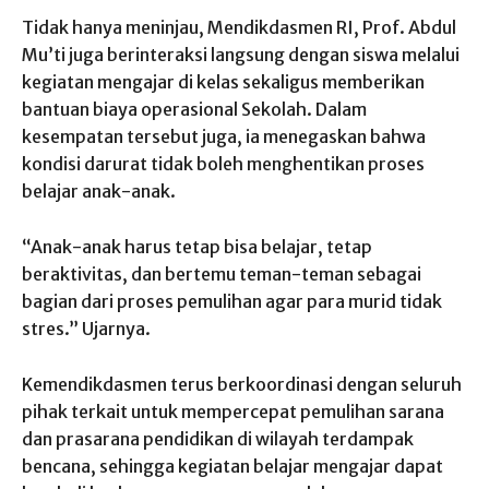
Tidak hanya meninjau, Mendikdasmen RI, Prof. Abdul
Mu’ti juga berinteraksi langsung dengan siswa melalui
kegiatan mengajar di kelas sekaligus memberikan
bantuan biaya operasional Sekolah. Dalam
kesempatan tersebut juga, ia menegaskan bahwa
kondisi darurat tidak boleh menghentikan proses
belajar anak-anak.
“Anak-anak harus tetap bisa belajar, tetap
beraktivitas, dan bertemu teman-teman sebagai
bagian dari proses pemulihan agar para murid tidak
stres.” Ujarnya.
Kemendikdasmen terus berkoordinasi dengan seluruh
pihak terkait untuk mempercepat pemulihan sarana
dan prasarana pendidikan di wilayah terdampak
bencana, sehingga kegiatan belajar mengajar dapat