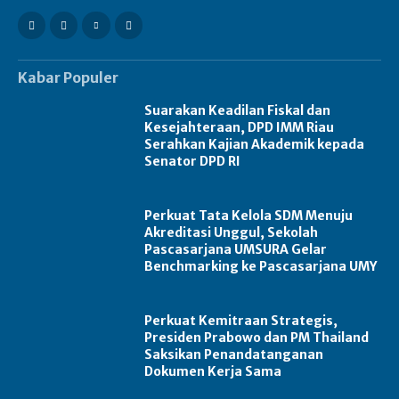
Kabar Populer
Suarakan Keadilan Fiskal dan
Kesejahteraan, DPD IMM Riau
Serahkan Kajian Akademik kepada
Senator DPD RI
Perkuat Tata Kelola SDM Menuju
Akreditasi Unggul, Sekolah
Pascasarjana UMSURA Gelar
Benchmarking ke Pascasarjana UMY
Perkuat Kemitraan Strategis,
Presiden Prabowo dan PM Thailand
Saksikan Penandatanganan
Dokumen Kerja Sama