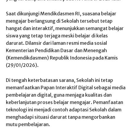
Saat dikunjungi Mendikdasmen RI, suasana belajar
mengajar berlangsung di Sekolah tersebut tetap
hangat dan interaktif, menunjukkan semangat belajar
siswa yang tetap terjaga meski belajar di kelas
darurat. Dilansir dari laman resmi media sosial
Kementerian Pendidikan Dasar dan Menengah
(Kemendikdasmen) Republik Indonesia pada Kamis
(29/01/2026).
Di tengah keterbatasan sarana, Sekolah ini tetap
memanfaatkan Papan Interaktif Digital sebagai media
pembelajaran digital, guna menjaga kualitas dan
keberlanjutan proses belajar mengajar. Pemanfaatan
teknologi ini menjadi contoh adaptasi Sekolah dalam
menghadapi situasi darurat tanpa mengorbankan
mutu pembelajaran.