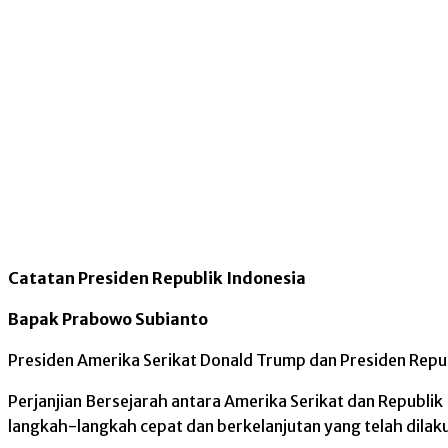
Catatan Presiden Republik Indonesia
Bapak Prabowo Subianto
Presiden Amerika Serikat Donald Trump dan Presiden Repu
Perjanjian Bersejarah antara Amerika Serikat dan Republi
langkah-langkah cepat dan berkelanjutan yang telah dila