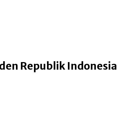
iden Republik Indonesia