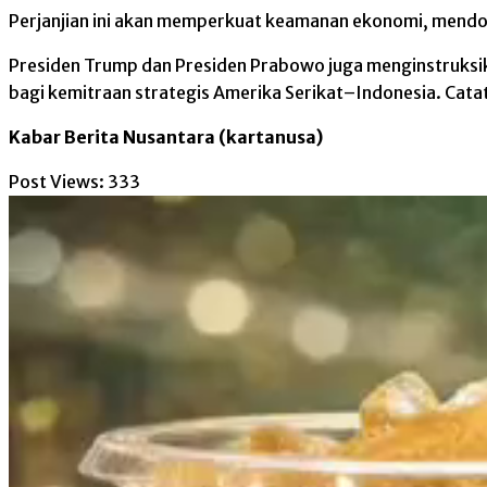
Perjanjian ini akan memperkuat keamanan ekonomi, mendo
Presiden Trump dan Presiden Prabowo juga menginstruksi
bagi kemitraan strategis Amerika Serikat–Indonesia. Cata
Kabar Berita Nusantara (kartanusa)
Post Views:
333