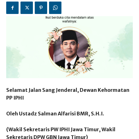
Selamat Jalan Sang Jenderal, Dewan Kehormatan
PP IPHI
Oleh Ustadz Salman Alfarisi BMR, S.H.I.
(Wakil Sekretaris PW IPHI Jawa Timur, Wakil
Sekretaris DPW GBN Jawa Timur)