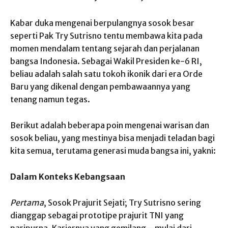
Kabar duka mengenai berpulangnya sosok besar
seperti Pak Try Sutrisno tentu membawa kita pada
momen mendalam tentang sejarah dan perjalanan
bangsa Indonesia. Sebagai Wakil Presiden ke-6 RI,
beliau adalah salah satu tokoh ikonik dari era Orde
Baru yang dikenal dengan pembawaannya yang
tenang namun tegas.
Berikut adalah beberapa poin mengenai warisan dan
sosok beliau, yang mestinya bisa menjadi teladan bagi
kita semua, terutama generasi muda bangsa ini, yakni:
Dalam Konteks Kebangsaan
Pertama
, Sosok Prajurit Sejati; Try Sutrisno sering
dianggap sebagai prototipe prajurit TNI yang