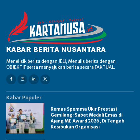
Menelisik berita dengan JELI, Menulis berita dengan
OBJEKTIF serta menyajukan berita secara FAKTUAL.
Kabar Populer
Remas Spemma Ukir Prestasi
Gemilang: Sabet Medali Emas di
Ajang ME Award 2026, Di Tengah
Kesibukan Organisasi