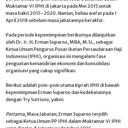
Muktamar VI IPHI di Jakarta pada Mei 2015 untuk
masa bakti 2015–2020. Namun, beliau wafat pada 1
April 2018 sebelum masa jabatannya berakhir.
Pada periode kepemimpinan berikutnya dilanjutkan
oleh Dr. Ir. H. Erman Suparno, MBA, M.Si., sebagai
Ketua Umum Pengurus Pusat Ikatan Persaudaraan Haji
Indonesia (IPHI), organisasi ini mengalami fase
penguatan kemandirian ekonomi dan konsolidasi
organisasi yang cukup signifikan.
Berikut adalah poin-poin utama kiprah IPHI di bawah
kepemimpinan Erman Suparno dan kedekatannya
dengan Try Sutrisno, yakni:
Pertama
, Masa Jabatan; Erman Suparno terpilih
sebagai Ketua Umum PP IPHI dalam Muktamar VI IPHI