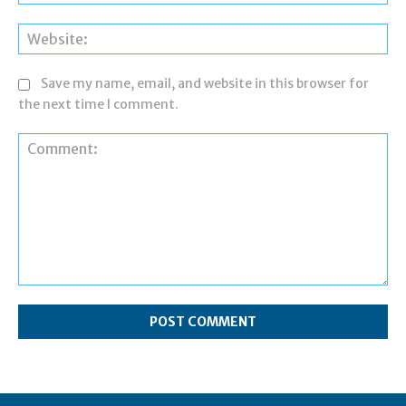
Web
Save my name, email, and website in this browser for
the next time I comment.
Comment: