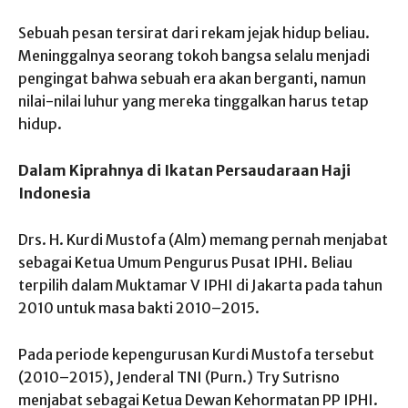
Sebuah pesan tersirat dari rekam jejak hidup beliau.
Meninggalnya seorang tokoh bangsa selalu menjadi
pengingat bahwa sebuah era akan berganti, namun
nilai-nilai luhur yang mereka tinggalkan harus tetap
hidup.
Dalam Kiprahnya di Ikatan Persaudaraan Haji
Indonesia
Drs. H. Kurdi Mustofa (Alm) memang pernah menjabat
sebagai Ketua Umum Pengurus Pusat IPHI. Beliau
terpilih dalam Muktamar V IPHI di Jakarta pada tahun
2010 untuk masa bakti 2010–2015.
Pada periode kepengurusan Kurdi Mustofa tersebut
(2010–2015), Jenderal TNI (Purn.) Try Sutrisno
menjabat sebagai Ketua Dewan Kehormatan PP IPHI.