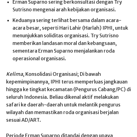
Erman Suparno sering berkonsultasi dengan Try
Sutrisno mengenai arah kebijakan organisasi.
Keduanya sering terlihat bersama dalam acara-
acara besar, seperti Hari Lahir (Harlah) IPHI, untuk
menunjukkan soliditas organisasi. Try Sutrisno
memberikan landasan moral dan kebangsaan,
sementara Erman Suparno menjalankan roda
operasional organisasi.
Kelima
, Konsolidasi Organisasi; Di bawah
kepemimpinannya, IPHI terus memperluas jangkauan
hingga ke tingkat kecamatan (Pengurus Cabang/PC) di
seluruh Indonesia. Beliau dikenal aktif melakukan
safari ke daerah-daerah untuk melantik pengurus
wilayah dan memastikan roda organisasi berjalan
sesuai AD/ART.
Periode Erman Suparno ditandai dengan upaya