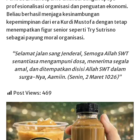
profesionalisasi organisasi dan penguatan ekonomi.
Beliau berhasil menjaga kesinambungan
kepemimpinan dari era Kurdi Mustofa dengan tetap
menempatkan figur senior seperti Try Sutrisno
sebagai payung moral organisasi.
“Selamat jalan sang Jenderal, Semoga Allah SWT
senantiasa mengampuni dosa, menerima segala
amal, dan ditempatkan disisi Allah SWT dalam
surga-Nya, Aamiin. (Senin, 2 Maret 1026)”
Post Views:
469