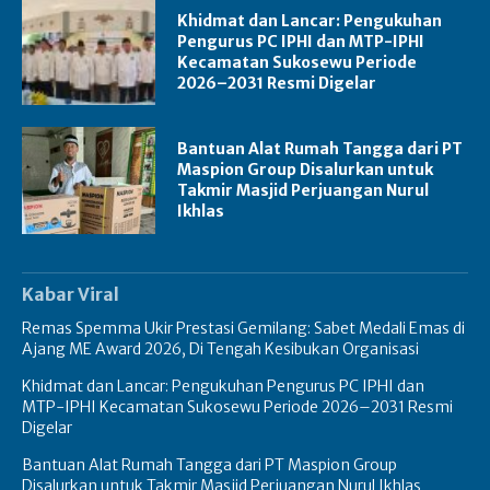
Khidmat dan Lancar: Pengukuhan
Pengurus PC IPHI dan MTP-IPHI
Kecamatan Sukosewu Periode
2026–2031 Resmi Digelar
Bantuan Alat Rumah Tangga dari PT
Maspion Group Disalurkan untuk
Takmir Masjid Perjuangan Nurul
Ikhlas
Kabar Viral
Remas Spemma Ukir Prestasi Gemilang: Sabet Medali Emas di
Ajang ME Award 2026, Di Tengah Kesibukan Organisasi
Khidmat dan Lancar: Pengukuhan Pengurus PC IPHI dan
MTP-IPHI Kecamatan Sukosewu Periode 2026–2031 Resmi
Digelar
Bantuan Alat Rumah Tangga dari PT Maspion Group
Disalurkan untuk Takmir Masjid Perjuangan Nurul Ikhlas