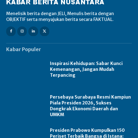
Menelisik berita dengan JELI, Menulis berita dengan
OBJEKTIF serta menyajukan berita secara FAKTUAL.
Kabar Populer
Inspirasi Kehidupan: Sabar Kunci
Kemenangan, Jangan Mudah
Terpancing
Persebaya Surabaya Resmi Kampiun
Piala Presiden 2026, Sukses
Dongkrak Ekonomi Daerah dan
UMKM
Presiden Prabowo Kumpulkan 150
Periset Terbaik Bangsa di Istana: