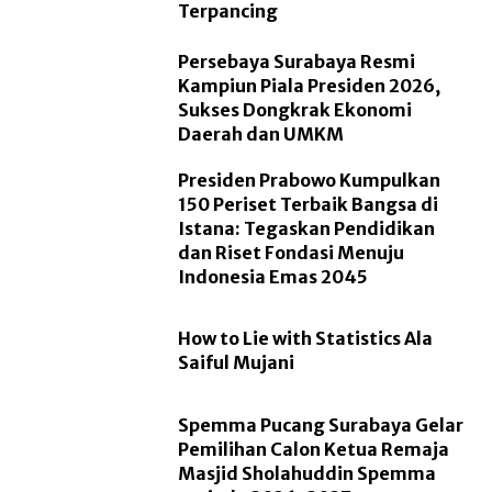
Terpancing
Persebaya Surabaya Resmi
Kampiun Piala Presiden 2026,
Sukses Dongkrak Ekonomi
Daerah dan UMKM
Presiden Prabowo Kumpulkan
150 Periset Terbaik Bangsa di
Istana: Tegaskan Pendidikan
dan Riset Fondasi Menuju
Indonesia Emas 2045
How to Lie with Statistics Ala
Saiful Mujani
Spemma Pucang Surabaya Gelar
Pemilihan Calon Ketua Remaja
Masjid Sholahuddin Spemma