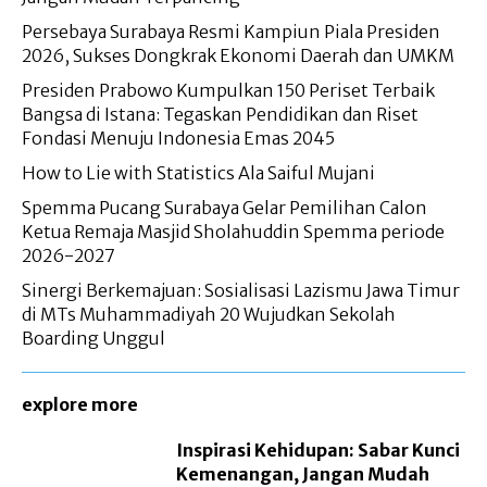
Persebaya Surabaya Resmi Kampiun Piala Presiden
2026, Sukses Dongkrak Ekonomi Daerah dan UMKM
Presiden Prabowo Kumpulkan 150 Periset Terbaik
Bangsa di Istana: Tegaskan Pendidikan dan Riset
Fondasi Menuju Indonesia Emas 2045
How to Lie with Statistics Ala Saiful Mujani
Spemma Pucang Surabaya Gelar Pemilihan Calon
Ketua Remaja Masjid Sholahuddin Spemma periode
2026-2027
Sinergi Berkemajuan: Sosialisasi Lazismu Jawa Timur
di MTs Muhammadiyah 20 Wujudkan Sekolah
Boarding Unggul
explore more
Inspirasi Kehidupan: Sabar Kunci
Kemenangan, Jangan Mudah