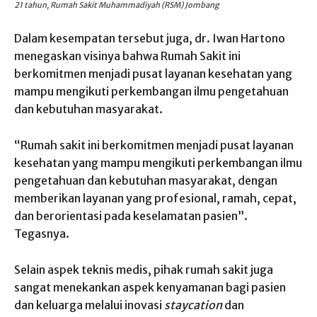
21 tahun, Rumah Sakit Muhammadiyah (RSM) Jombang
Dalam kesempatan tersebut juga, dr. Iwan Hartono
menegaskan visinya bahwa Rumah Sakit ini
berkomitmen menjadi pusat layanan kesehatan yang
mampu mengikuti perkembangan ilmu pengetahuan
dan kebutuhan masyarakat.
“Rumah sakit ini berkomitmen menjadi pusat layanan
kesehatan yang mampu mengikuti perkembangan ilmu
pengetahuan dan kebutuhan masyarakat, dengan
memberikan layanan yang profesional, ramah, cepat,
dan berorientasi pada keselamatan pasien”.
Tegasnya.
Selain aspek teknis medis, pihak rumah sakit juga
sangat menekankan aspek kenyamanan bagi pasien
dan keluarga melalui inovasi
staycation
dan