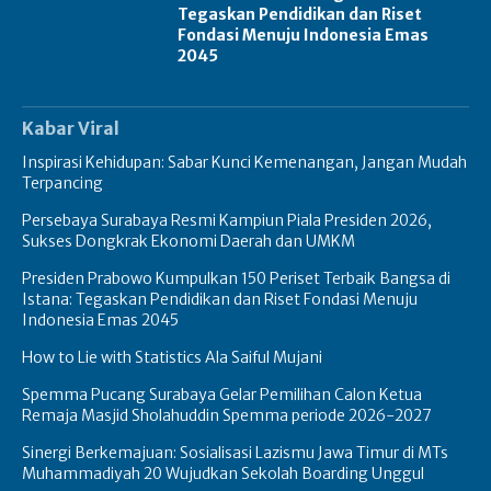
Tegaskan Pendidikan dan Riset
Fondasi Menuju Indonesia Emas
2045
Kabar Viral
Inspirasi Kehidupan: Sabar Kunci Kemenangan, Jangan Mudah
Terpancing
Persebaya Surabaya Resmi Kampiun Piala Presiden 2026,
Sukses Dongkrak Ekonomi Daerah dan UMKM
Presiden Prabowo Kumpulkan 150 Periset Terbaik Bangsa di
Istana: Tegaskan Pendidikan dan Riset Fondasi Menuju
Indonesia Emas 2045
How to Lie with Statistics Ala Saiful Mujani
Spemma Pucang Surabaya Gelar Pemilihan Calon Ketua
Remaja Masjid Sholahuddin Spemma periode 2026-2027
Sinergi Berkemajuan: Sosialisasi Lazismu Jawa Timur di MTs
Muhammadiyah 20 Wujudkan Sekolah Boarding Unggul