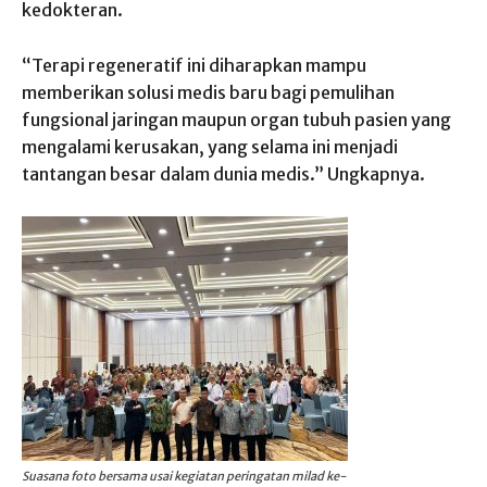
kedokteran.
“Terapi regeneratif ini diharapkan mampu
memberikan solusi medis baru bagi pemulihan
fungsional jaringan maupun organ tubuh pasien yang
mengalami kerusakan, yang selama ini menjadi
tantangan besar dalam dunia medis.” Ungkapnya.
Suasana foto bersama usai kegiatan peringatan milad ke-