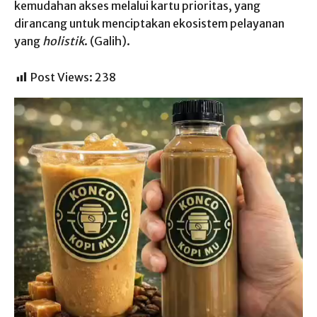
kemudahan akses melalui kartu prioritas, yang
dirancang untuk menciptakan ekosistem pelayanan
yang
holistik
. (Galih).
Post Views:
238