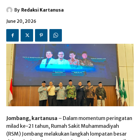
By
Redaksi Kartanusa
June 20, 2026
Jombang, kartanusa
– Dalam momentum peringatan
milad ke-21 tahun, Rumah Sakit Muhammadiyah
(RSM) Jombang melakukan langkah lompatan besar