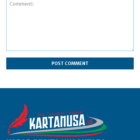
Comment: