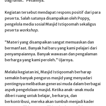
bagi umat.” Pesannya.
Kegiatan tersebut mendapat respons positif dari para
peserta. Salah satunya disampaikan oleh Poppy,
pengelola media sosial Masjid Istiqoomah sekaligus
peserta
workshop
.
“Materi yang disampaikan sangat memuaskan dan
bermanfaat. Banyak hal baru yang kami pelajari dari
penyampaiannya. Banyak wawasan dan pengalaman
berharga yang kami peroleh.” Ujarnya.
Melalui kegiatan ini, Masjid Istiqoomah berharap
semakin banyak pengurus masjid yang menyadari
pentingnya melibatkan generasi muda dalam berbagai
aspek pengelolaan masjid. Ketika anak-anak muda
diberi ruang untuk belajar, berkarya, dan
berkontribusi, mereka akan tumbuh menjadi kader