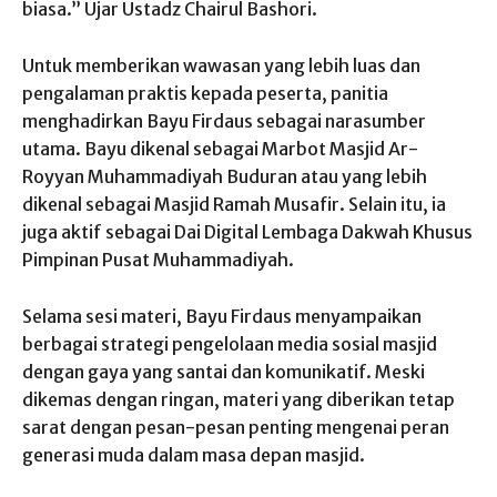
biasa.” Ujar Ustadz Chairul Bashori.
Untuk memberikan wawasan yang lebih luas dan
pengalaman praktis kepada peserta, panitia
menghadirkan Bayu Firdaus sebagai narasumber
utama. Bayu dikenal sebagai Marbot Masjid Ar-
Royyan Muhammadiyah Buduran atau yang lebih
dikenal sebagai Masjid Ramah Musafir. Selain itu, ia
juga aktif sebagai Dai Digital Lembaga Dakwah Khusus
Pimpinan Pusat Muhammadiyah.
Selama sesi materi, Bayu Firdaus menyampaikan
berbagai strategi pengelolaan media sosial masjid
dengan gaya yang santai dan komunikatif. Meski
dikemas dengan ringan, materi yang diberikan tetap
sarat dengan pesan-pesan penting mengenai peran
generasi muda dalam masa depan masjid.