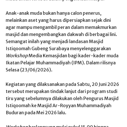
Anak-anak muda bukan hanya calon penerus,
melainkan aset yang harus dipersiapkan sejak dini
agar mampu mengambil peran dalam memakmurkan
masjid dan mengembangkan dakwah di berbagai lini.
Semangat inilah yang menjadi landasan Masjid
Istiqoomah Gubeng Surabaya menyelenggarakan
Workshop
Media Kemasjidan bagi kader-kader muda
Ikatan Pelajar Muhammadiyah (IPM). Dalam rilisnya
Selasa (23/06/2026).
Kegiatan yang dilaksanakan pada Sabtu, 20 Juni 2026
tersebut merupakan tindak lanjut dari program studi
tiru yang sebelumnya dilakukan oleh Pengurus Masjid
Istiqoomah ke Masjid Ar-Royyan Muhammadiyah
Buduran pada Mei 2026 lalu.