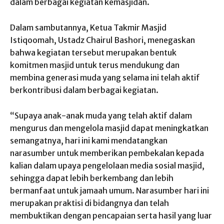
dalam berbagai kegiatan kemasjidan.
Dalam sambutannya, Ketua Takmir Masjid
Istiqoomah, Ustadz Chairul Bashori, menegaskan
bahwa kegiatan tersebut merupakan bentuk
komitmen masjid untuk terus mendukung dan
membina generasi muda yang selama ini telah aktif
berkontribusi dalam berbagai kegiatan.
“Supaya anak-anak muda yang telah aktif dalam
mengurus dan mengelola masjid dapat meningkatkan
semangatnya, hari ini kami mendatangkan
narasumber untuk memberikan pembekalan kepada
kalian dalam upaya pengelolaan media sosial masjid,
sehingga dapat lebih berkembang dan lebih
bermanfaat untuk jamaah umum. Narasumber hari ini
merupakan praktisi di bidangnya dan telah
membuktikan dengan pencapaian serta hasil yang luar