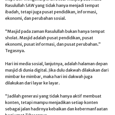
Rasulullah SAW yang tidak hanya menjadi tempat
ibadah, tetapi juga pusat pendidikan, informasi,
ekonomi, dan perubahan sosial.
“Masjid pada zaman Rasulullah bukan hanya tempat
sholat. Masjid adalah pusat pendidikan, pusat
ekonomi, pusat informasi, dan pusat perubahan.”
Tegasnya.
Hari ini media sosial, lanjutnya, adalah halaman depan
masjid di dunia digital. Jika dulu dakwah dilakukan dari
mimbar ke mimbar, maka hari ini dakwah juga
dilakukan dari layar ke layar.
“Jadilah generasi yang tidak hanya aktif membuat
konten, tetapi mampu menjadikan setiap konten
sebagai jalan hadirnya kebaikan dan kebermanfaatan