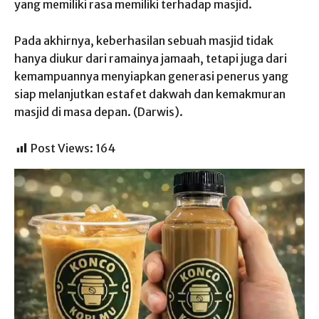
yang memiliki rasa memiliki terhadap masjid.
Pada akhirnya, keberhasilan sebuah masjid tidak
hanya diukur dari ramainya jamaah, tetapi juga dari
kemampuannya menyiapkan generasi penerus yang
siap melanjutkan estafet dakwah dan kemakmuran
masjid di masa depan. (Darwis).
Post Views:
164