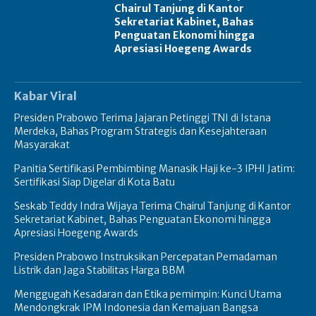
Chairul Tanjung di Kantor
Sekretariat Kabinet, Bahas
Penguatan Ekonomi hingga
Apresiasi Hoegeng Awards
Kabar Viral
Presiden Prabowo Terima Jajaran Petinggi TNI di Istana
Merdeka, Bahas Program Strategis dan Kesejahteraan
Masyarakat
Panitia Sertifikasi Pembimbing Manasik Haji ke-3 IPHI Jatim:
Sertifikasi Siap Digelar di Kota Batu
Seskab Teddy Indra Wijaya Terima Chairul Tanjung di Kantor
Sekretariat Kabinet, Bahas Penguatan Ekonomi hingga
Apresiasi Hoegeng Awards
Presiden Prabowo Instruksikan Percepatan Pemadaman
Listrik dan Jaga Stabilitas Harga BBM
Menggugah Kesadaran dan Etika pemimpin: Kunci Utama
Mendongkrak IPM Indonesia dan Kemajuan Bangsa