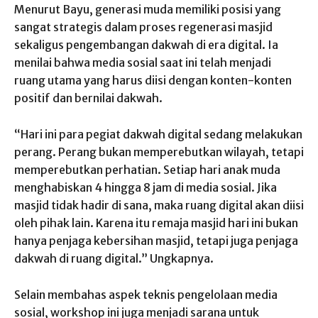
Menurut Bayu, generasi muda memiliki posisi yang
sangat strategis dalam proses regenerasi masjid
sekaligus pengembangan dakwah di era digital. Ia
menilai bahwa media sosial saat ini telah menjadi
ruang utama yang harus diisi dengan konten-konten
positif dan bernilai dakwah.
“Hari ini para pegiat dakwah digital sedang melakukan
perang. Perang bukan memperebutkan wilayah, tetapi
memperebutkan perhatian. Setiap hari anak muda
menghabiskan 4 hingga 8 jam di media sosial. Jika
masjid tidak hadir di sana, maka ruang digital akan diisi
oleh pihak lain. Karena itu remaja masjid hari ini bukan
hanya penjaga kebersihan masjid, tetapi juga penjaga
dakwah di ruang digital.” Ungkapnya.
Selain membahas aspek teknis pengelolaan media
sosial, workshop ini juga menjadi sarana untuk