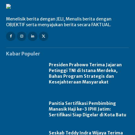
Menelisik berita dengan JELI, Menulis berita dengan
OBJEKTIF serta menyajukan berita secara FAKTUAL.
Kabar Populer
Presiden Prabowo Terima Jajaran
Petinggi TNI di Istana Merdeka,
Bahas Program Strategis dan
Kesejahteraan Masyarakat
Panitia Sertifikasi Pembimbing
Manasik Haji ke-3 IPHI Jatim:
Sertifikasi Siap Digelar di Kota Batu
Seskab Teddy Indra Wijaya Terima