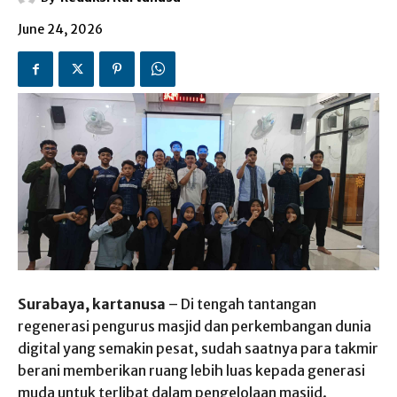
June 24, 2026
Surabaya, kartanusa
– Di tengah tantangan
regenerasi pengurus masjid dan perkembangan dunia
digital yang semakin pesat, sudah saatnya para takmir
berani memberikan ruang lebih luas kepada generasi
muda untuk terlibat dalam pengelolaan masjid.