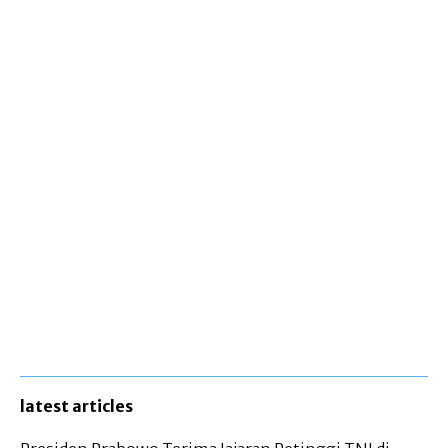
latest articles