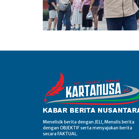
Menelisik berita dengan JELI, Menulis berita
dengan OBJEKTIF serta menyajukan berita
secara FAKTUAL.