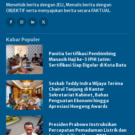
Menelisik berita dengan JELI, Menulis berita dengan
OBJEKTIF serta menyajukan berita secara FAKTUAL.
Kabar Populer
Panitia Sertifikasi Pembimbing
Manasik Haji ke-3 IPHI Jatim:
Sertifikasi Siap Digelar di Kota Batu
Seskab Teddy Indra Wijaya Terima
Chairul Tanjung di Kantor
Sekretariat Kabinet, Bahas
Penguatan Ekonomi hingga
Apresiasi Hoegeng Awards
Presiden Prabowo Instruksikan
Percepatan Pemadaman Listrik dan