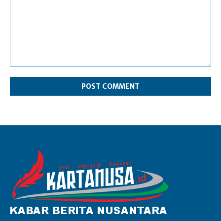
Comment: