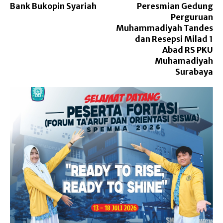
Bank Bukopin Syariah
Peresmian Gedung
Perguruan
Muhammadiyah Tandes
dan Resepsi Milad 1
Abad RS PKU
Muhamadiyah
Surabaya