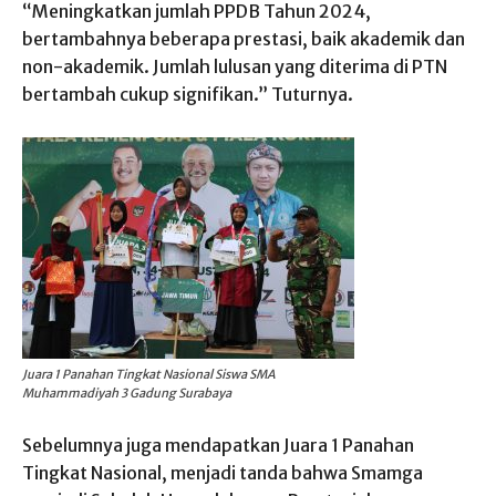
“Meningkatkan jumlah PPDB Tahun 2024,
bertambahnya beberapa prestasi, baik akademik dan
non-akademik. Jumlah lulusan yang diterima di PTN
bertambah cukup signifikan.” Tuturnya.
Juara 1 Panahan Tingkat Nasional Siswa SMA
Muhammadiyah 3 Gadung Surabaya
Sebelumnya juga mendapatkan Juara 1 Panahan
Tingkat Nasional, menjadi tanda bahwa Smamga