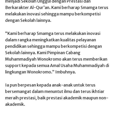
menjadi Sekolah Unggul dengan Prestasi dan
Berkarakter Al-Qur’an. Kami berharap Smamga terus
melakukan inovasi sehingga mampu berkompetisi
dengan Sekolah lainnya.
“Kami berharap Smamga terus melakukan inovasi
dalam rangka meningkatkan kualitas pelayanan
pendidikan sehingga mampu berkompetisi dengan
Sekolah lainnya. Kami Pimpinan Cabang
Muhammadiyah Wonokromo akan terus memberikan
support kepada semua Amal Usaha Muhammadiyah di
lingkungan Wonokromo.” Imbuhnya.
Ia pun berpesan kepada anak-anak untuk terus
bersemangat dalam menuntut ilmu dan terus ikhtiar
meraih prestasi, baik prestasi akademik maupun non-
akademik.