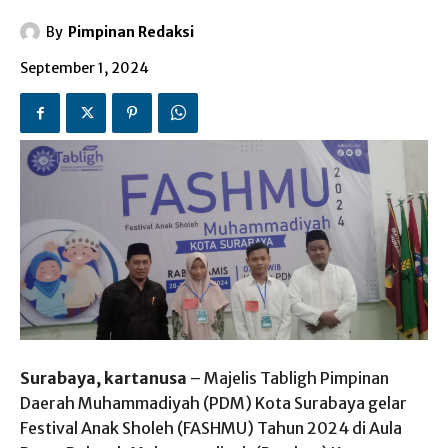
By
Pimpinan Redaksi
September 1, 2024
Surabaya, kartanusa
– Majelis Tabligh Pimpinan
Daerah Muhammadiyah (PDM) Kota Surabaya gelar
Festival Anak Sholeh (FASHMU) Tahun 2024 di Aula