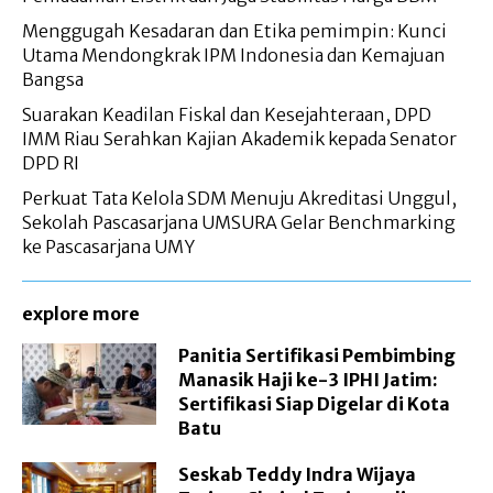
Menggugah Kesadaran dan Etika pemimpin: Kunci
Utama Mendongkrak IPM Indonesia dan Kemajuan
Bangsa
Suarakan Keadilan Fiskal dan Kesejahteraan, DPD
IMM Riau Serahkan Kajian Akademik kepada Senator
DPD RI
Perkuat Tata Kelola SDM Menuju Akreditasi Unggul,
Sekolah Pascasarjana UMSURA Gelar Benchmarking
ke Pascasarjana UMY
explore more
Panitia Sertifikasi Pembimbing
Manasik Haji ke-3 IPHI Jatim:
Sertifikasi Siap Digelar di Kota
Batu
Seskab Teddy Indra Wijaya