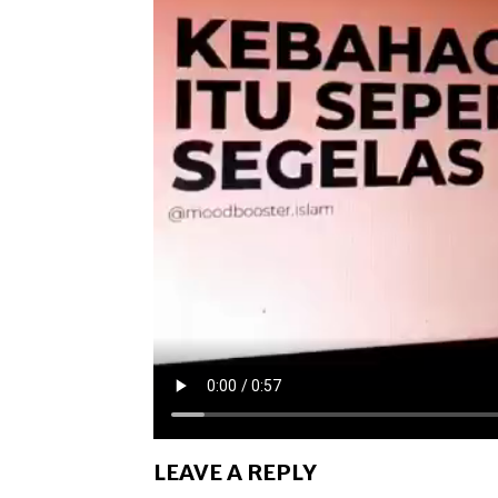
LEAVE A REPLY