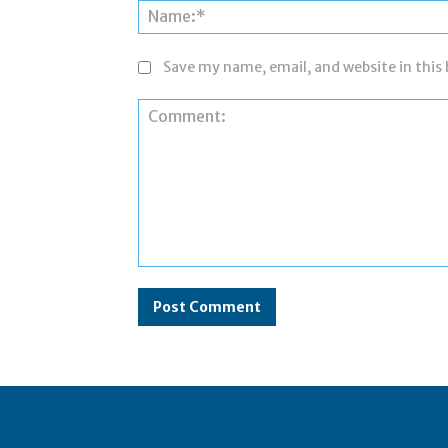
Save my name, email, and website in this
Comment: