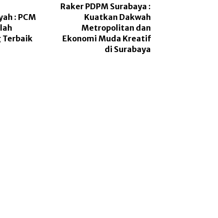
Raker PDPM Surabaya :
ah : PCM
Kuatkan Dakwah
lah
Metropolitan dan
 Terbaik
Ekonomi Muda Kreatif
di Surabaya