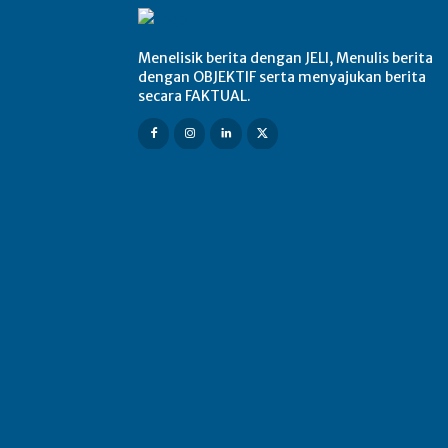
Menelisik berita dengan JELI, Menulis berita
dengan OBJEKTIF serta menyajukan berita
secara FAKTUAL.