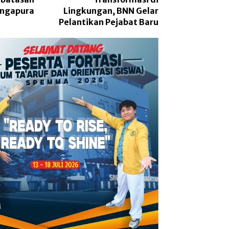
ingapura
Lingkungan, BNN Gelar
Pelantikan Pejabat Baru