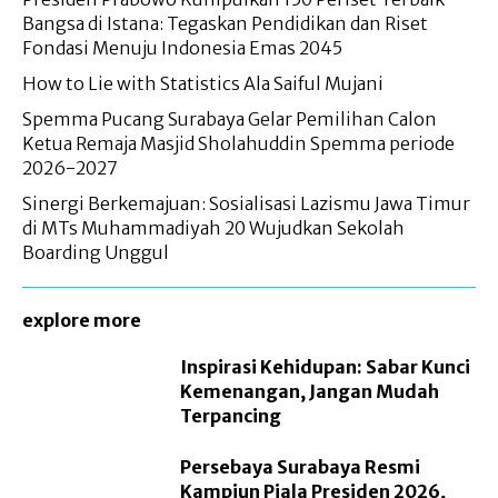
Bangsa di Istana: Tegaskan Pendidikan dan Riset
Fondasi Menuju Indonesia Emas 2045
How to Lie with Statistics Ala Saiful Mujani
Spemma Pucang Surabaya Gelar Pemilihan Calon
Ketua Remaja Masjid Sholahuddin Spemma periode
2026-2027
Sinergi Berkemajuan: Sosialisasi Lazismu Jawa Timur
di MTs Muhammadiyah 20 Wujudkan Sekolah
Boarding Unggul
explore more
Inspirasi Kehidupan: Sabar Kunci
Kemenangan, Jangan Mudah
Terpancing
Persebaya Surabaya Resmi
Kampiun Piala Presiden 2026,