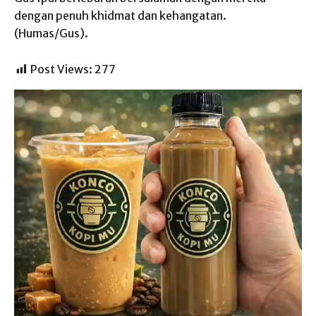
dengan penuh khidmat dan kehangatan.
(Humas/Gus).
Post Views:
277