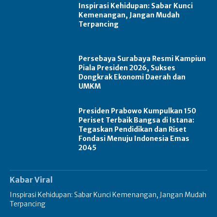
Inspirasi Kehidupan: Sabar Kunci
Kemenangan, Jangan Mudah
Terpancing
Persebaya Surabaya Resmi Kampiun
Piala Presiden 2026, Sukses
Dongkrak Ekonomi Daerah dan
UMKM
Presiden Prabowo Kumpulkan 150
Periset Terbaik Bangsa di Istana:
Tegaskan Pendidikan dan Riset
Fondasi Menuju Indonesia Emas
2045
Kabar Viral
Inspirasi Kehidupan: Sabar Kunci Kemenangan, Jangan Mudah
Terpancing