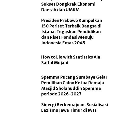
Sukses Dongkrak Ekonomi
Daerah dan UMKM
Presiden Prabowo Kumpulkan
150 Periset Terbaik Bangsa di
Istana: Tegaskan Pendidikan
dan Riset Fondasi Menuju
Indonesia Emas 2045
How to Lie with Statistics Ala
Saiful Mujani
Spemma Pucang Surabaya Gelar
Pemilihan Calon Ketua Remaja
Masjid Sholahuddin Spemma
periode 2026-2027
Sinergi Berkemajuan: Sosialisasi
Lazismu Jawa Timur di MTs