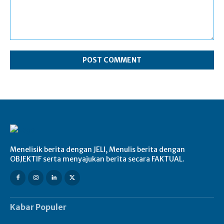
Comment:
Menelisik berita dengan JELI, Menulis berita dengan
OBJEKTIF serta menyajukan berita secara FAKTUAL.
Kabar Populer