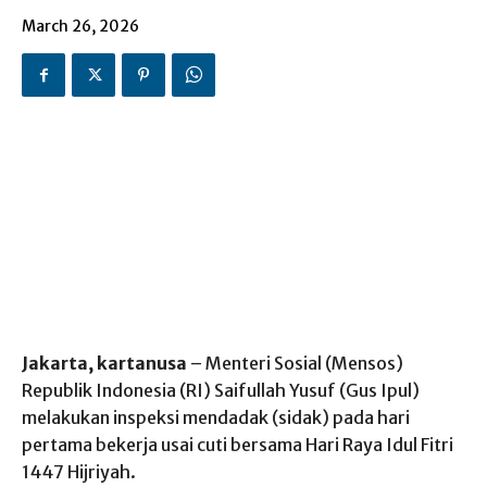
March 26, 2026
Jakarta, kartanusa
– Menteri Sosial (Mensos)
Republik Indonesia (RI) Saifullah Yusuf (Gus Ipul)
melakukan inspeksi mendadak (sidak) pada hari
pertama bekerja usai cuti bersama Hari Raya Idul Fitri
1447 Hijriyah.