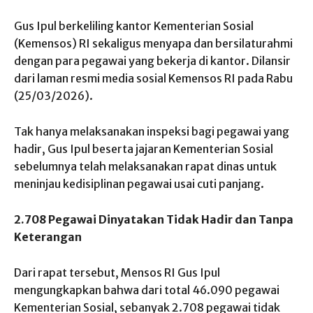
Gus Ipul berkeliling kantor Kementerian Sosial
(Kemensos) RI sekaligus menyapa dan bersilaturahmi
dengan para pegawai yang bekerja di kantor. Dilansir
dari laman resmi media sosial Kemensos RI pada Rabu
(25/03/2026).
Tak hanya melaksanakan inspeksi bagi pegawai yang
hadir, Gus Ipul beserta jajaran Kementerian Sosial
sebelumnya telah melaksanakan rapat dinas untuk
meninjau kedisiplinan pegawai usai cuti panjang.
2.708 Pegawai Dinyatakan Tidak Hadir dan Tanpa
Keterangan
Dari rapat tersebut, Mensos RI Gus Ipul
mengungkapkan bahwa dari total 46.090 pegawai
Kementerian Sosial, sebanyak 2.708 pegawai tidak